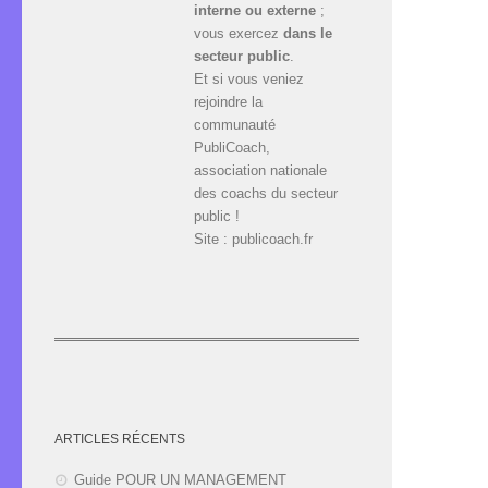
interne ou externe
;
vous exercez
dans le
secteur public
.
Et si vous veniez
rejoindre la
communauté
PubliCoach,
association nationale
des coachs du secteur
public !
Site : publicoach.fr
ARTICLES RÉCENTS
Guide POUR UN MANAGEMENT