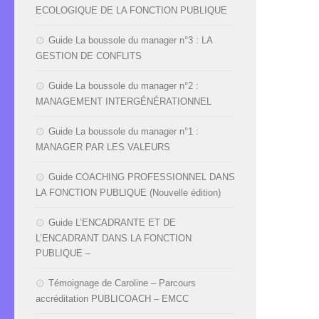
ECOLOGIQUE DE LA FONCTION PUBLIQUE
Guide La boussole du manager n°3 : LA
GESTION DE CONFLITS
Guide La boussole du manager n°2 :
MANAGEMENT INTERGÉNÉRATIONNEL
Guide La boussole du manager n°1 :
MANAGER PAR LES VALEURS
Guide COACHING PROFESSIONNEL DANS
LA FONCTION PUBLIQUE (Nouvelle édition)
Guide L’ENCADRANTE ET DE
L’ENCADRANT DANS LA FONCTION
PUBLIQUE –
Témoignage de Caroline – Parcours
accréditation PUBLICOACH – EMCC