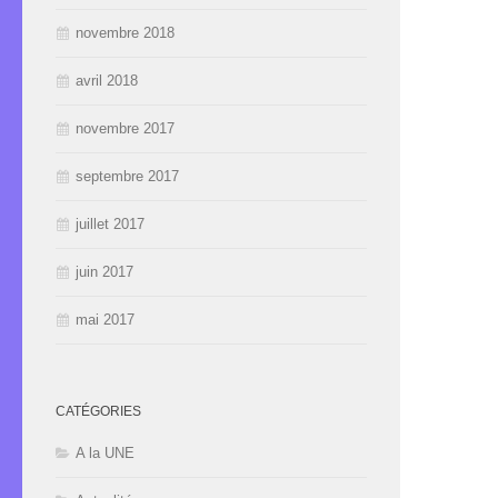
novembre 2018
avril 2018
novembre 2017
septembre 2017
juillet 2017
juin 2017
mai 2017
CATÉGORIES
A la UNE