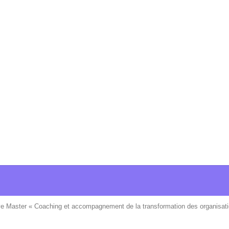
ve Master « Coaching et accompagnement de la transformation des organisati