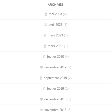
ARCHIVES
mai 2023
(2)
avril 2023
(3)
mars 2023
(1)
mars 2021
(1)
février 2020
(4)
novembre 2019
(2)
septembre 2019
(2)
février 2019
(1)
décembre 2018
(2)
novembre 2018
(3)