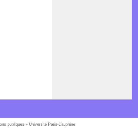
ons publiques » Université Paris-Dauphine