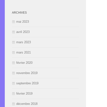
ARCHIVES
mai 2023
avril 2023
mars 2023
mars 2021
février 2020
novembre 2019
septembre 2019
février 2019
décembre 2018