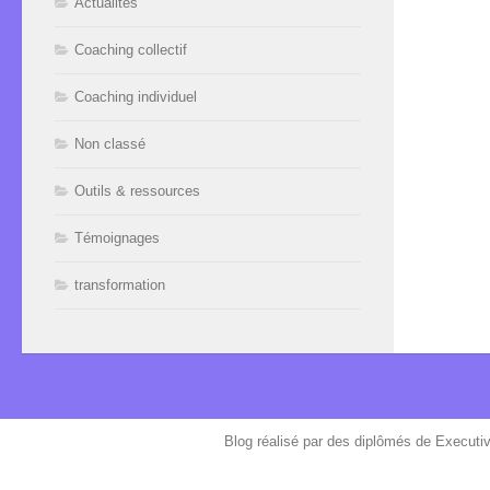
Actualités
Coaching collectif
Coaching individuel
Non classé
Outils & ressources
Témoignages
transformation
Blog réalisé par des diplômés de Executi