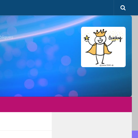
bliques