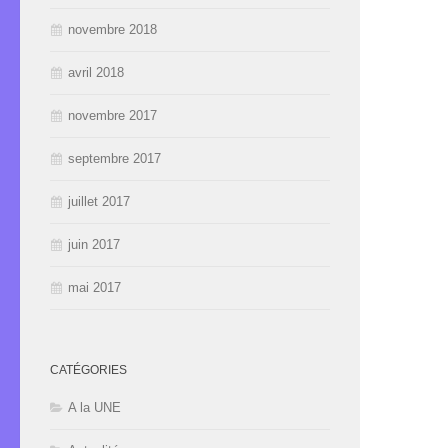
novembre 2018
avril 2018
novembre 2017
septembre 2017
juillet 2017
juin 2017
mai 2017
CATÉGORIES
A la UNE