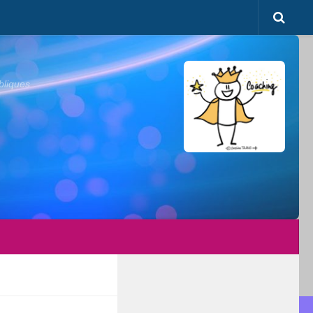
bliques