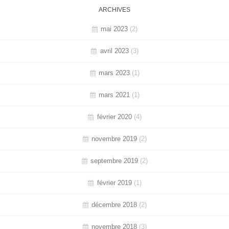
ARCHIVES
mai 2023
(2)
avril 2023
(3)
mars 2023
(1)
mars 2021
(1)
février 2020
(4)
novembre 2019
(2)
septembre 2019
(2)
février 2019
(1)
décembre 2018
(2)
novembre 2018
(3)