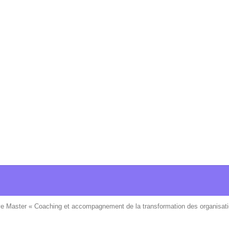
ve Master « Coaching et accompagnement de la transformation des organisati