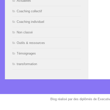
Actualités
Coaching collectif
Coaching individuel
Non classé
Outils & ressources
Témoignages
transformation
Blog réalisé par des diplômés de Executi