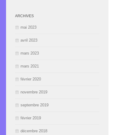
ARCHIVES
mai 2023
avril 2023
mars 2023
mars 2021
février 2020
novembre 2019
septembre 2019
février 2019
décembre 2018