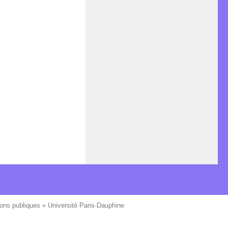
ons publiques » Université Paris-Dauphine