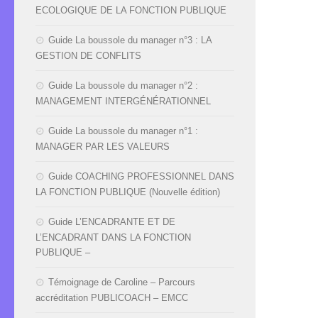
ECOLOGIQUE DE LA FONCTION PUBLIQUE
Guide La boussole du manager n°3 : LA
GESTION DE CONFLITS
Guide La boussole du manager n°2 :
MANAGEMENT INTERGÉNÉRATIONNEL
Guide La boussole du manager n°1 :
MANAGER PAR LES VALEURS
Guide COACHING PROFESSIONNEL DANS
LA FONCTION PUBLIQUE (Nouvelle édition)
Guide L’ENCADRANTE ET DE
L’ENCADRANT DANS LA FONCTION
PUBLIQUE –
Témoignage de Caroline – Parcours
accréditation PUBLICOACH – EMCC