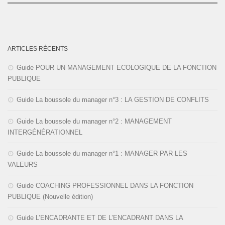
ARTICLES RÉCENTS
Guide POUR UN MANAGEMENT ECOLOGIQUE DE LA FONCTION
PUBLIQUE
Guide La boussole du manager n°3 : LA GESTION DE CONFLITS
Guide La boussole du manager n°2 : MANAGEMENT
INTERGÉNÉRATIONNEL
Guide La boussole du manager n°1 : MANAGER PAR LES
VALEURS
Guide COACHING PROFESSIONNEL DANS LA FONCTION
PUBLIQUE (Nouvelle édition)
Guide L’ENCADRANTE ET DE L’ENCADRANT DANS LA