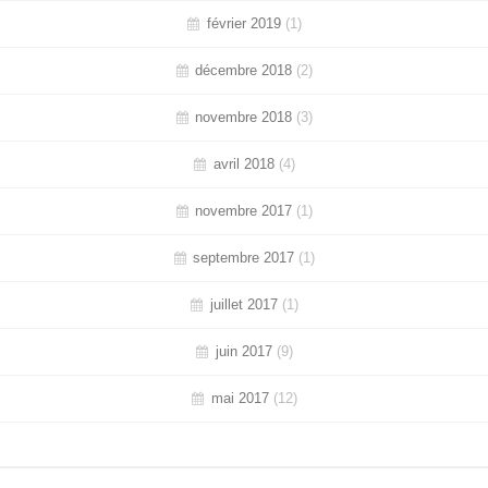
février 2019
(1)
décembre 2018
(2)
novembre 2018
(3)
avril 2018
(4)
novembre 2017
(1)
septembre 2017
(1)
juillet 2017
(1)
juin 2017
(9)
mai 2017
(12)