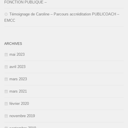
FONCTION PUBLIQUE –
Témoignage de Caroline – Parcours accréditation PUBLICOACH –
EMCC
ARCHIVES
mai 2023
avril 2023
mars 2023
mars 2021
février 2020
novembre 2019