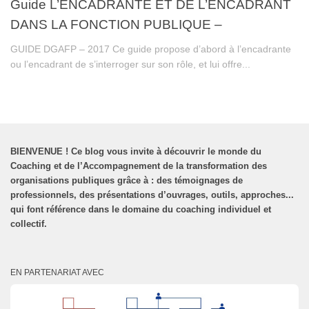
Guide L’ENCADRANTE ET DE L’ENCADRANT
DANS LA FONCTION PUBLIQUE –
GUIDE DGAFP – 2017 Ce guide propose d’abord à l’encadrante
ou l’encadrant de s’interroger sur son rôle, et lui offre...
BIENVENUE
!
Ce blog vous invite à découvrir le monde du
Coaching et de l’Accompagnement de la transformation des
organisations publiques grâce à : des témoignages de
professionnels, des présentations d’ouvrages, outils, approches...
qui font référence dans le domaine du coaching individuel et
collectif.
EN PARTENARIAT AVEC