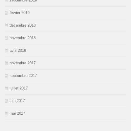
septembre 2019
février 2019
décembre 2018
novembre 2018
avril 2018
novembre 2017
septembre 2017
juillet 2017
juin 2017
mai 2017