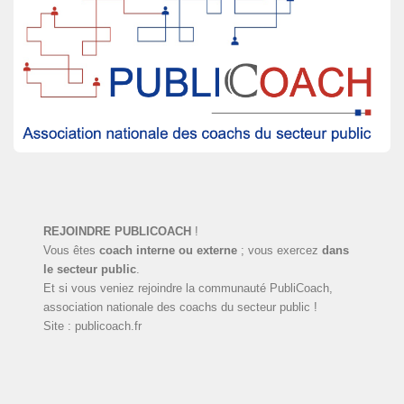
REJOINDRE PUBLICOACH
!
Vous êtes
coach interne ou externe
; vous exercez
dans
le secteur public
.
Et si vous veniez rejoindre la communauté PubliCoach,
association nationale des coachs du secteur public !
Site : publicoach.fr