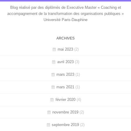
Blog réalisé par des diplômés de Executive Master « Coaching et
accompagnement de la transformation des organisations publiques »
Université Paris-Dauphine
ARCHIVES
mai 2023
(2)
avril 2023
(3)
mars 2023
(1)
mars 2021
(1)
février 2020
(4)
novembre 2019
(2)
septembre 2019
(2)