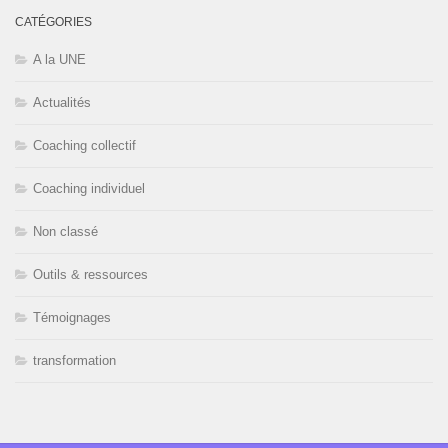
CATÉGORIES
A la UNE
Actualités
Coaching collectif
Coaching individuel
Non classé
Outils & ressources
Témoignages
transformation