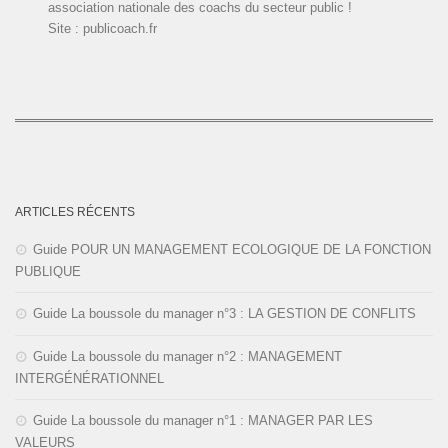
association nationale des coachs du secteur public !
Site : publicoach.fr
ARTICLES RÉCENTS
Guide POUR UN MANAGEMENT ECOLOGIQUE DE LA FONCTION
PUBLIQUE
Guide La boussole du manager n°3 : LA GESTION DE CONFLITS
Guide La boussole du manager n°2 : MANAGEMENT
INTERGÉNÉRATIONNEL
Guide La boussole du manager n°1 : MANAGER PAR LES
VALEURS