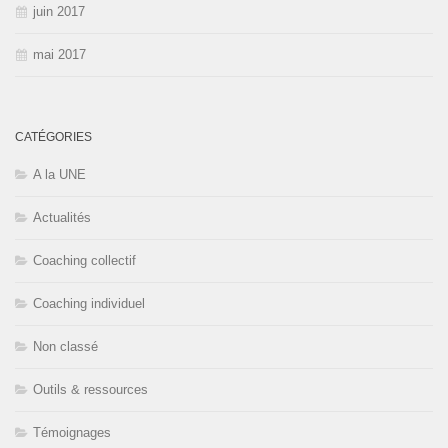
juin 2017
mai 2017
CATÉGORIES
A la UNE
Actualités
Coaching collectif
Coaching individuel
Non classé
Outils & ressources
Témoignages