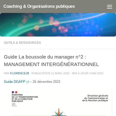
Coaching & Organisations publiques
OUTILS & RESSOURCES
Guide La boussole du manager n°2 :
MANAGEMENT INTERGÉNÉRATIONNEL
PAR
FLORENCEJB
· PUBLICATION
21 AVRIL 2023
· MIS À JOUR
4 MAI 2023
Guide DGAFP
– 26 décembre 2022