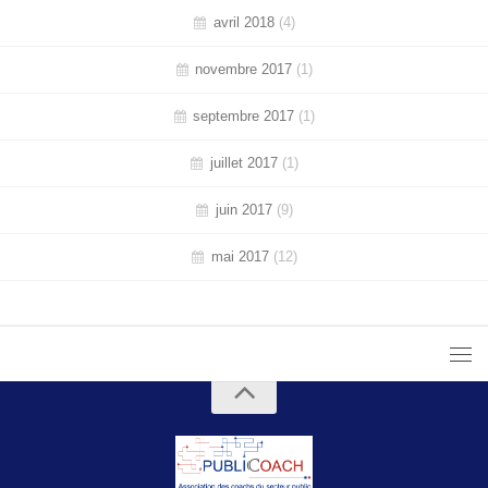
avril 2018
(4)
novembre 2017
(1)
septembre 2017
(1)
juillet 2017
(1)
juin 2017
(9)
mai 2017
(12)