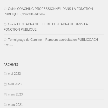
Guide COACHING PROFESSIONNEL DANS LA FONCTION
PUBLIQUE (Nouvelle édition)
Guide L’ENCADRANTE ET DE L’ENCADRANT DANS LA
FONCTION PUBLIQUE –
Témoignage de Caroline – Parcours accréditation PUBLICOACH –
EMCC
ARCHIVES
mai 2023
avril 2023
mars 2023
mars 2021