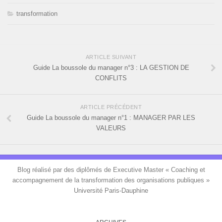
transformation
ARTICLE SUIVANT
Guide La boussole du manager n°3 : LA GESTION DE
CONFLITS
ARTICLE PRÉCÉDENT
Guide La boussole du manager n°1 : MANAGER PAR LES
VALEURS
Blog réalisé par des diplômés de Executive Master « Coaching et
accompagnement de la transformation des organisations publiques »
Université Paris-Dauphine