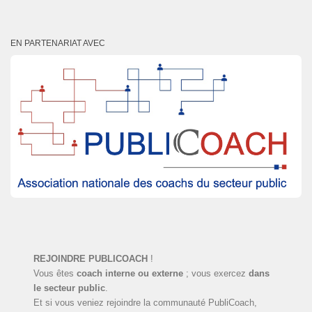
EN PARTENARIAT AVEC
REJOINDRE PUBLICOACH
!
Vous êtes
coach interne ou externe
; vous exercez
dans
le secteur public
.
Et si vous veniez rejoindre la communauté PubliCoach,