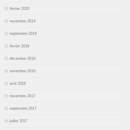
février 2020
novembre 2019
septembre 2019
février 2019
décembre 2018
novembre 2018
avril 2018
novembre 2017
septembre 2017
juillet 2017