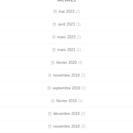
ARCHIVES
mai 2023
(2)
avril 2023
(3)
mars 2023
(1)
mars 2021
(1)
février 2020
(4)
novembre 2019
(2)
septembre 2019
(2)
février 2019
(1)
décembre 2018
(2)
novembre 2018
(3)