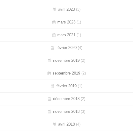
avril 2023
(3)
mars 2023
(1)
mars 2021
(1)
février 2020
(4)
novembre 2019
(2)
septembre 2019
(2)
février 2019
(1)
décembre 2018
(2)
novembre 2018
(3)
avril 2018
(4)