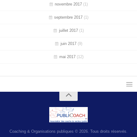
novembre 2017
(1)
septembre 2017
(1)
juillet 2017
(1)
juin 2017
(9)
mai 2017
(12)
Coaching & Organisations publiques © 2026. Tous droits réservés.