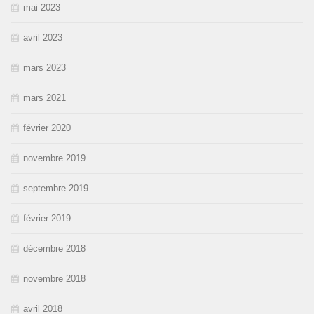
mai 2023
avril 2023
mars 2023
mars 2021
février 2020
novembre 2019
septembre 2019
février 2019
décembre 2018
novembre 2018
avril 2018