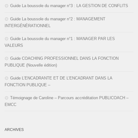
Guide La boussole du manager n°3 : LA GESTION DE CONFLITS
Guide La boussole du manager n°2 : MANAGEMENT
INTERGÉNÉRATIONNEL
Guide La boussole du manager n°1 : MANAGER PAR LES
VALEURS
Guide COACHING PROFESSIONNEL DANS LA FONCTION
PUBLIQUE (Nouvelle édition)
Guide L’ENCADRANTE ET DE L’ENCADRANT DANS LA
FONCTION PUBLIQUE –
Témoignage de Caroline – Parcours accréditation PUBLICOACH –
EMCC
ARCHIVES