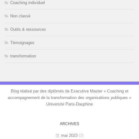
Coaching individuel
Non classé
Outils & ressources
Témoignages
transformation
Blog réalisé par des diplômés de Executive Master « Coaching et
accompagnement de la transformation des organisations publiques »
Université Paris-Dauphine
ARCHIVES
mai 2023
(2)