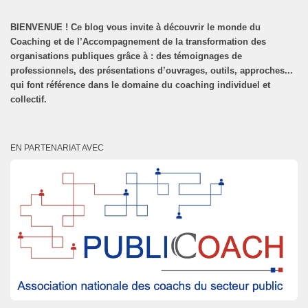
BIENVENUE
!
Ce blog vous invite à découvrir le monde du
Coaching et de l’Accompagnement de la transformation des
organisations publiques grâce à : des témoignages de
professionnels, des présentations d’ouvrages, outils, approches...
qui font référence dans le domaine du coaching individuel et
collectif.
EN PARTENARIAT AVEC