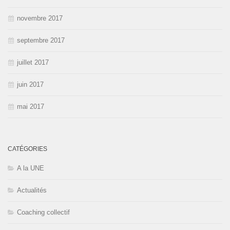
novembre 2017
septembre 2017
juillet 2017
juin 2017
mai 2017
CATÉGORIES
A la UNE
Actualités
Coaching collectif