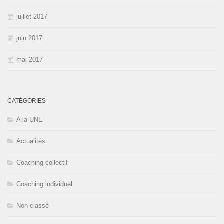
juillet 2017
juin 2017
mai 2017
CATÉGORIES
A la UNE
Actualités
Coaching collectif
Coaching individuel
Non classé