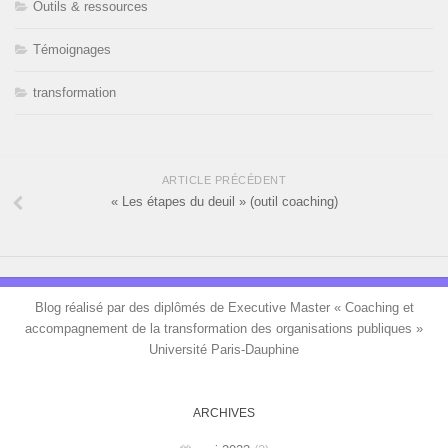
Outils & ressources
Témoignages
transformation
ARTICLE PRÉCÉDENT
« Les étapes du deuil » (outil coaching)
Blog réalisé par des diplômés de Executive Master « Coaching et
accompagnement de la transformation des organisations publiques »
Université Paris-Dauphine
ARCHIVES