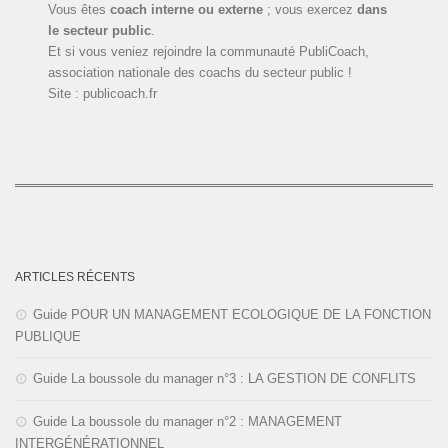
Vous êtes
coach interne ou externe
; vous exercez
dans
le secteur public
.
Et si vous veniez rejoindre la communauté PubliCoach,
association nationale des coachs du secteur public !
Site : publicoach.fr
ARTICLES RÉCENTS
Guide POUR UN MANAGEMENT ECOLOGIQUE DE LA FONCTION
PUBLIQUE
Guide La boussole du manager n°3 : LA GESTION DE CONFLITS
Guide La boussole du manager n°2 : MANAGEMENT
INTERGÉNÉRATIONNEL