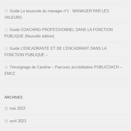
Guide La boussole du manager n°1 : MANAGER PAR LES
VALEURS
Guide COACHING PROFESSIONNEL DANS LA FONCTION
PUBLIQUE (Nouvelle édition)
Guide L’ENCADRANTE ET DE L’ENCADRANT DANS LA
FONCTION PUBLIQUE –
Témoignage de Caroline – Parcours accréditation PUBLICOACH –
EMCC
ARCHIVES
mai 2023
avril 2023