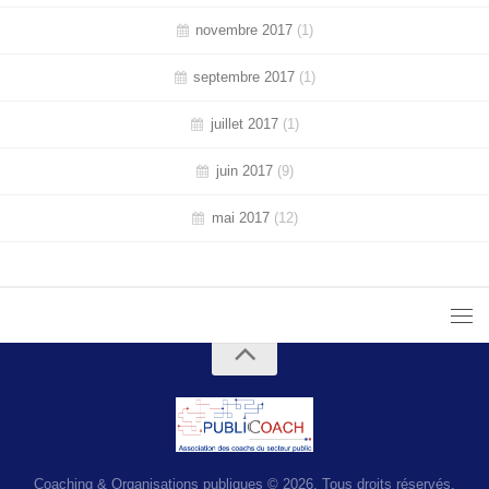
novembre 2017
(1)
septembre 2017
(1)
juillet 2017
(1)
juin 2017
(9)
mai 2017
(12)
Coaching & Organisations publiques © 2026. Tous droits réservés.