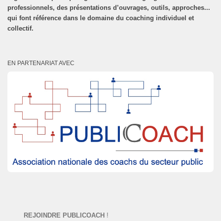
professionnels, des présentations d’ouvrages, outils, approches...
qui font référence dans le domaine du coaching individuel et
collectif.
EN PARTENARIAT AVEC
REJOINDRE PUBLICOACH
!