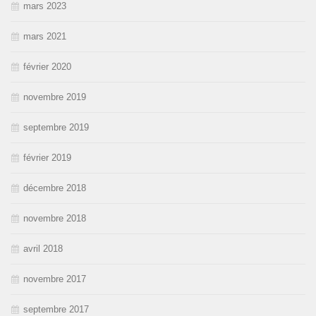
mars 2023
mars 2021
février 2020
novembre 2019
septembre 2019
février 2019
décembre 2018
novembre 2018
avril 2018
novembre 2017
septembre 2017