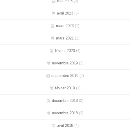
mai 2023
(2)
avril 2023
(3)
mars 2023
(1)
mars 2021
(1)
février 2020
(4)
novembre 2019
(2)
septembre 2019
(2)
février 2019
(1)
décembre 2018
(2)
novembre 2018
(3)
avril 2018
(4)