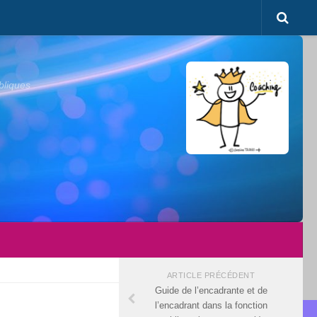
bliques
ARTICLE PRÉCÉDENT
Guide de l’encadrante et de
l’encadrant dans la fonction