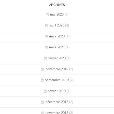
ARCHIVES
mai 2023
(2)
avril 2023
(3)
mars 2023
(1)
mars 2021
(1)
février 2020
(4)
novembre 2019
(2)
septembre 2019
(2)
février 2019
(1)
décembre 2018
(2)
novembre 2018
(3)