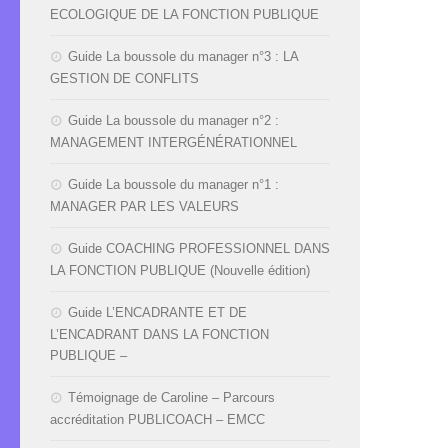
ECOLOGIQUE DE LA FONCTION PUBLIQUE
Guide La boussole du manager n°3 : LA
GESTION DE CONFLITS
Guide La boussole du manager n°2 :
MANAGEMENT INTERGÉNÉRATIONNEL
Guide La boussole du manager n°1 :
MANAGER PAR LES VALEURS
Guide COACHING PROFESSIONNEL DANS
LA FONCTION PUBLIQUE (Nouvelle édition)
Guide L’ENCADRANTE ET DE
L’ENCADRANT DANS LA FONCTION
PUBLIQUE –
Témoignage de Caroline – Parcours
accréditation PUBLICOACH – EMCC