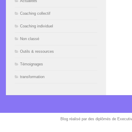
Actualités
Coaching collectif
Coaching individuel
Non classé
Outils & ressources
Témoignages
transformation
Blog réalisé par des diplômés de Executi