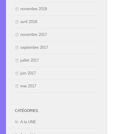
novembre 2018
avril 2018
novembre 2017
septembre 2017
juillet 2017
juin 2017
mai 2017
CATÉGORIES
A la UNE