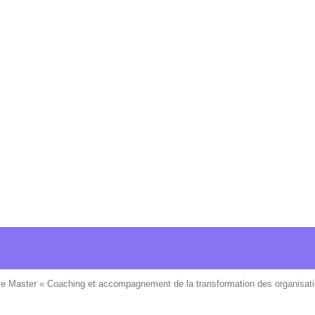
ve Master « Coaching et accompagnement de la transformation des organisati