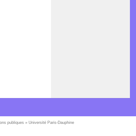
ons publiques » Université Paris-Dauphine