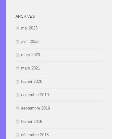
ARCHIVES
mai 2023
avril 2023
mars 2023
mars 2021
février 2020
novembre 2019
septembre 2019
février 2019
décembre 2018