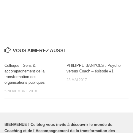
VOUS AIMEREZ AUSSI...
Colloque : Sens &
PHILIPPE BANYOLS : Psycho
accompagnement de la
versus Coach – épisode #1
transformation des
23 MAI 2017
organisations publiques
5 NOVEMBRE 2018
BIENVENUE
!
Ce blog vous invite à découvrir le monde du
Coaching et de l’Accompagnement de la transformation des