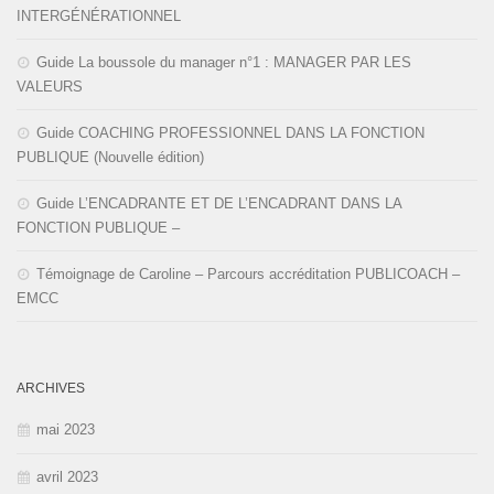
INTERGÉNÉRATIONNEL
Guide La boussole du manager n°1 : MANAGER PAR LES
VALEURS
Guide COACHING PROFESSIONNEL DANS LA FONCTION
PUBLIQUE (Nouvelle édition)
Guide L’ENCADRANTE ET DE L’ENCADRANT DANS LA
FONCTION PUBLIQUE –
Témoignage de Caroline – Parcours accréditation PUBLICOACH –
EMCC
ARCHIVES
mai 2023
avril 2023