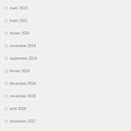
mars 2023
mars 2021
février 2020
novembre 2019
septembre 2019
février 2019
décembre 2018
novembre 2018
avril 2018
novembre 2017