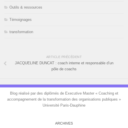
Outils & ressources
Témoignages
transformation
ARTICLE PRÉCÉDENT
JACQUELINE DUNCAT : coach interne et responsable d’un
pôle de coachs
Blog réalisé par des diplômés de Executive Master « Coaching et
accompagnement de la transformation des organisations publiques »
Université Paris-Dauphine
ARCHIVES