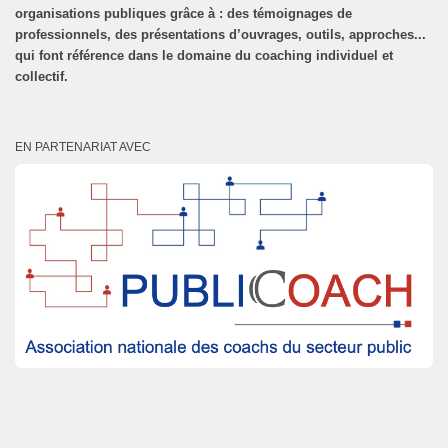
organisations publiques grâce à : des témoignages de
professionnels, des présentations d’ouvrages, outils, approches...
qui font référence dans le domaine du coaching individuel et
collectif.
EN PARTENARIAT AVEC