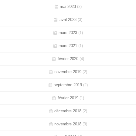
mai 2023
(2)
avril 2023
(3)
mars 2023
(1)
mars 2021
(1)
février 2020
(4)
novembre 2019
(2)
septembre 2019
(2)
février 2019
(1)
décembre 2018
(2)
novembre 2018
(3)