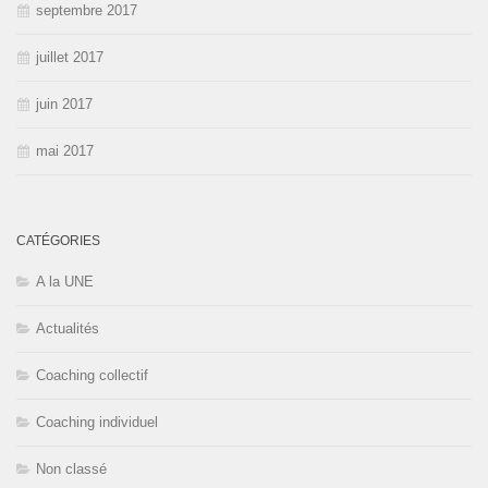
septembre 2017
juillet 2017
juin 2017
mai 2017
CATÉGORIES
A la UNE
Actualités
Coaching collectif
Coaching individuel
Non classé