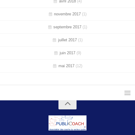
avril 2018
(4)
novembre 2017
(1)
septembre 2017
(1)
juillet 2017
(1)
juin 2017
(9)
mai 2017
(12)