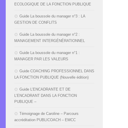
ECOLOGIQUE DE LA FONCTION PUBLIQUE
Guide La boussole du manager n°3 : LA
GESTION DE CONFLITS
Guide La boussole du manager n°2 :
MANAGEMENT INTERGÉNÉRATIONNEL
Guide La boussole du manager n°1 :
MANAGER PAR LES VALEURS
Guide COACHING PROFESSIONNEL DANS
LA FONCTION PUBLIQUE (Nouvelle édition)
Guide L’ENCADRANTE ET DE
L’ENCADRANT DANS LA FONCTION
PUBLIQUE –
Témoignage de Caroline – Parcours
accréditation PUBLICOACH – EMCC