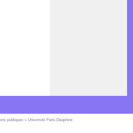
ons publiques » Université Paris-Dauphine