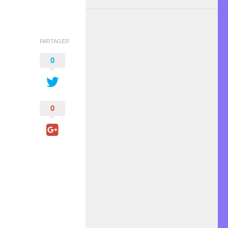
PARTAGER
0
0