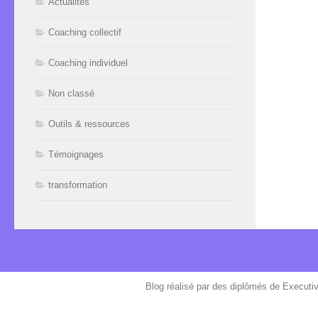
Actualités
Coaching collectif
Coaching individuel
Non classé
Outils & ressources
Témoignages
transformation
Blog réalisé par des diplômés de Executi