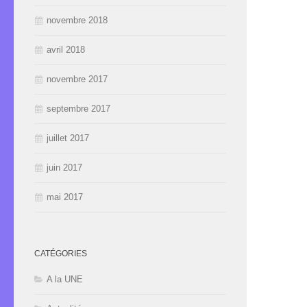
novembre 2018
avril 2018
novembre 2017
septembre 2017
juillet 2017
juin 2017
mai 2017
CATÉGORIES
A la UNE