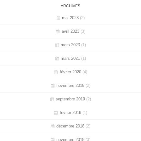
ARCHIVES
mai 2023
(2)
avril 2023
(3)
mars 2023
(1)
mars 2021
(1)
février 2020
(4)
novembre 2019
(2)
septembre 2019
(2)
février 2019
(1)
décembre 2018
(2)
novembre 2018
(3)