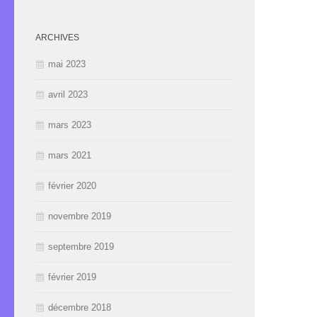
ARCHIVES
mai 2023
avril 2023
mars 2023
mars 2021
février 2020
novembre 2019
septembre 2019
février 2019
décembre 2018