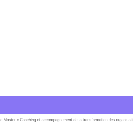
ve Master « Coaching et accompagnement de la transformation des organisati