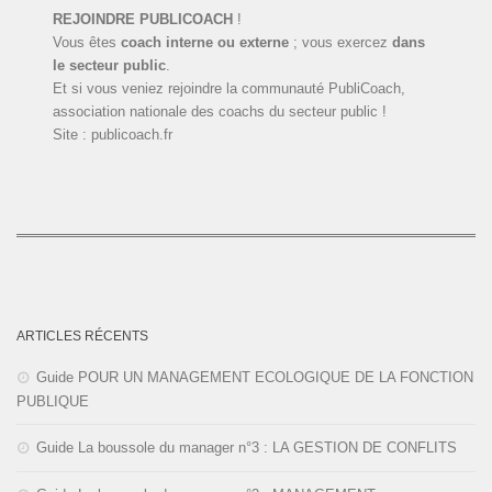
REJOINDRE PUBLICOACH
!
Vous êtes
coach interne ou externe
; vous exercez
dans
le secteur public
.
Et si vous veniez rejoindre la communauté PubliCoach,
association nationale des coachs du secteur public !
Site : publicoach.fr
ARTICLES RÉCENTS
Guide POUR UN MANAGEMENT ECOLOGIQUE DE LA FONCTION
PUBLIQUE
Guide La boussole du manager n°3 : LA GESTION DE CONFLITS