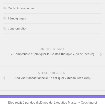
Outils & ressources
Témoignages
transformation
ARTICLE SUIVANT
« Comprendre et pratiquer la Gestalt-thérapie » (fiche lecture)
ARTICLE PRÉCÉDENT
Analyse transactionnelle : c’est quoi ? (ressources web)
Blog réalisé par des diplômés de Executive Master « Coaching et