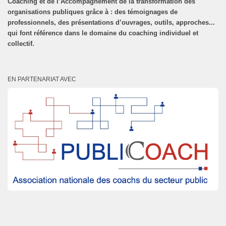
Coaching et de l’Accompagnement de la transformation des
organisations publiques grâce à : des témoignages de
professionnels, des présentations d’ouvrages, outils, approches...
qui font référence dans le domaine du coaching individuel et
collectif.
EN PARTENARIAT AVEC