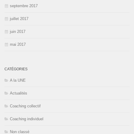
septembre 2017
juillet 2017
juin 2017
mai 2017
CATÉGORIES
A la UNE
Actualités
Coaching collectif
Coaching individuel
Non classé