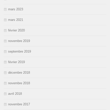
mars 2023
mars 2021
février 2020
novembre 2019
septembre 2019
février 2019
décembre 2018
novembre 2018
avril 2018
novembre 2017