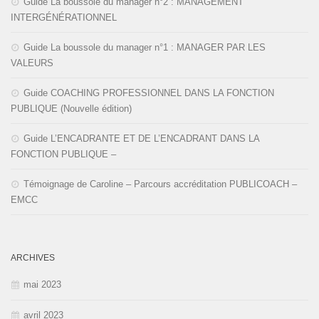
Guide La boussole du manager n°2 : MANAGEMENT
INTERGÉNÉRATIONNEL
Guide La boussole du manager n°1 : MANAGER PAR LES
VALEURS
Guide COACHING PROFESSIONNEL DANS LA FONCTION
PUBLIQUE (Nouvelle édition)
Guide L’ENCADRANTE ET DE L’ENCADRANT DANS LA
FONCTION PUBLIQUE –
Témoignage de Caroline – Parcours accréditation PUBLICOACH –
EMCC
ARCHIVES
mai 2023
avril 2023