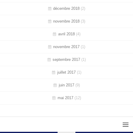
décembre 2018
(2)
novembre 2018
(3)
avril 2018
(4)
novembre 2017
(1)
septembre 2017
(1)
juillet 2017
(1)
juin 2017
(9)
mai 2017
(12)