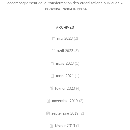
accompagnement de la transformation des organisations publiques »
Université Paris-Dauphine
ARCHIVES
mai 2023
(2)
avril 2023
(3)
mars 2023
(1)
mars 2021
(1)
février 2020
(4)
novembre 2019
(2)
septembre 2019
(2)
février 2019
(1)