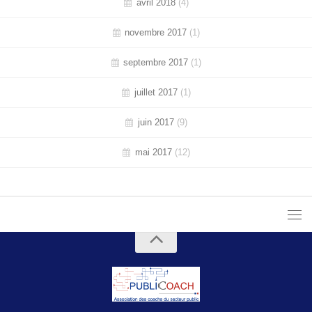
avril 2018
(4)
novembre 2017
(1)
septembre 2017
(1)
juillet 2017
(1)
juin 2017
(9)
mai 2017
(12)