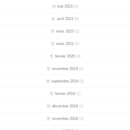
mai 2023
(2)
avril 2023
(3)
mars 2023
(1)
mars 2021
(1)
février 2020
(4)
novembre 2019
(2)
septembre 2019
(2)
février 2019
(1)
décembre 2018
(2)
novembre 2018
(3)