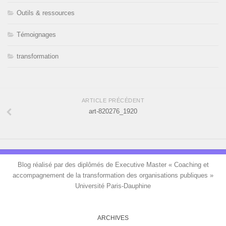
Outils & ressources
Témoignages
transformation
ARTICLE PRÉCÉDENT
art-820276_1920
Blog réalisé par des diplômés de Executive Master « Coaching et
accompagnement de la transformation des organisations publiques »
Université Paris-Dauphine
ARCHIVES