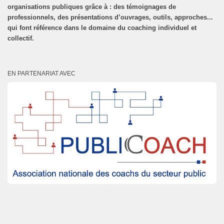
organisations publiques grâce à : des témoignages de
professionnels, des présentations d’ouvrages, outils, approches...
qui font référence dans le domaine du coaching individuel et
collectif.
EN PARTENARIAT AVEC