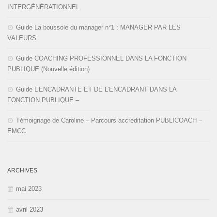
INTERGÉNÉRATIONNEL
Guide La boussole du manager n°1 : MANAGER PAR LES
VALEURS
Guide COACHING PROFESSIONNEL DANS LA FONCTION
PUBLIQUE (Nouvelle édition)
Guide L’ENCADRANTE ET DE L’ENCADRANT DANS LA
FONCTION PUBLIQUE –
Témoignage de Caroline – Parcours accréditation PUBLICOACH –
EMCC
ARCHIVES
mai 2023
avril 2023