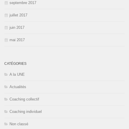
septembre 2017
juillet 2017
juin 2017
mai 2017
CATÉGORIES
A la UNE
Actualités
Coaching collectif
Coaching individuel
Non classé