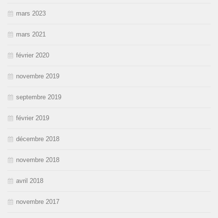
mars 2023
mars 2021
février 2020
novembre 2019
septembre 2019
février 2019
décembre 2018
novembre 2018
avril 2018
novembre 2017