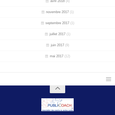
avril 2018
(4)
novembre 2017
(1)
septembre 2017
(1)
juillet 2017
(1)
juin 2017
(9)
mai 2017
(12)