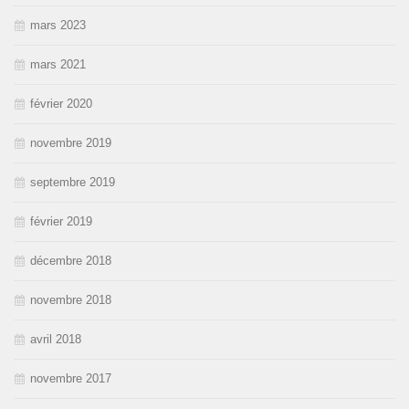
mars 2023
mars 2021
février 2020
novembre 2019
septembre 2019
février 2019
décembre 2018
novembre 2018
avril 2018
novembre 2017