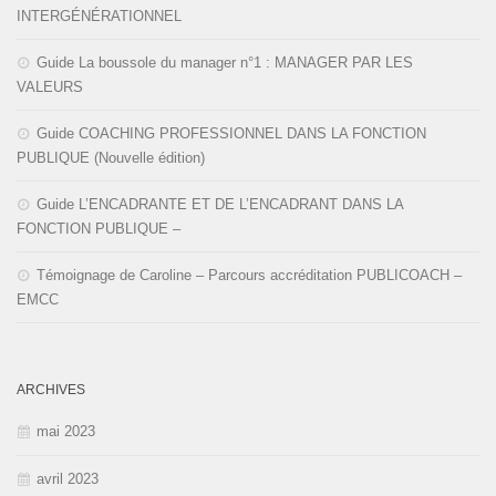
INTERGÉNÉRATIONNEL
Guide La boussole du manager n°1 : MANAGER PAR LES
VALEURS
Guide COACHING PROFESSIONNEL DANS LA FONCTION
PUBLIQUE (Nouvelle édition)
Guide L’ENCADRANTE ET DE L’ENCADRANT DANS LA
FONCTION PUBLIQUE –
Témoignage de Caroline – Parcours accréditation PUBLICOACH –
EMCC
ARCHIVES
mai 2023
avril 2023