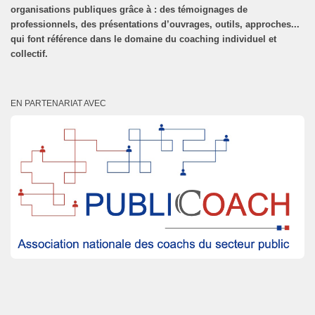
organisations publiques grâce à : des témoignages de
professionnels, des présentations d’ouvrages, outils, approches...
qui font référence dans le domaine du coaching individuel et
collectif.
EN PARTENARIAT AVEC