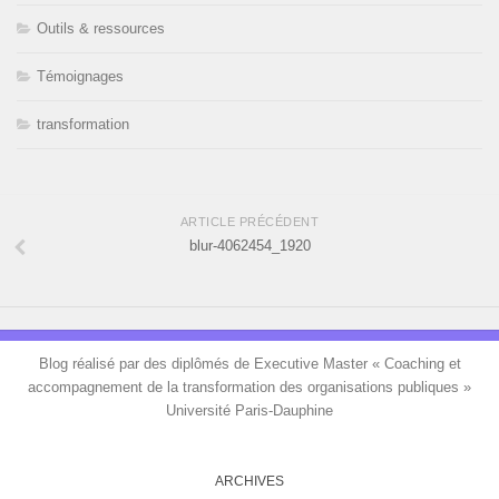
Outils & ressources
Témoignages
transformation
ARTICLE PRÉCÉDENT
blur-4062454_1920
Blog réalisé par des diplômés de Executive Master « Coaching et
accompagnement de la transformation des organisations publiques »
Université Paris-Dauphine
ARCHIVES