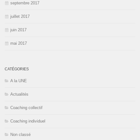
septembre 2017
juillet 2017
juin 2017
mai 2017
CATÉGORIES
A la UNE
Actualités
Coaching collectif
Coaching individuel
Non classé