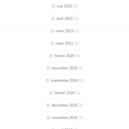
mai 2023
(2)
avril 2023
(3)
mars 2023
(1)
mars 2021
(1)
février 2020
(4)
novembre 2019
(2)
septembre 2019
(2)
février 2019
(1)
décembre 2018
(2)
novembre 2018
(3)