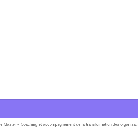
ve Master « Coaching et accompagnement de la transformation des organisati