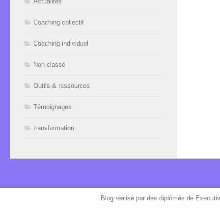
Actualités
Coaching collectif
Coaching individuel
Non classé
Outils & ressources
Témoignages
transformation
Blog réalisé par des diplômés de Executi