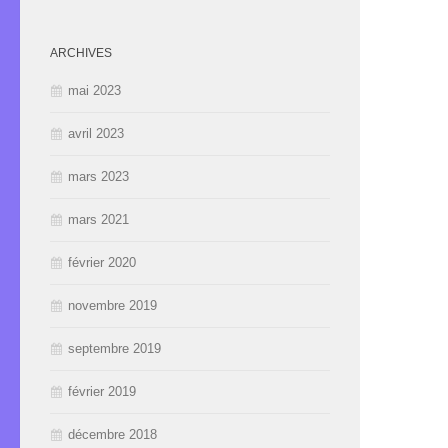
ARCHIVES
mai 2023
avril 2023
mars 2023
mars 2021
février 2020
novembre 2019
septembre 2019
février 2019
décembre 2018