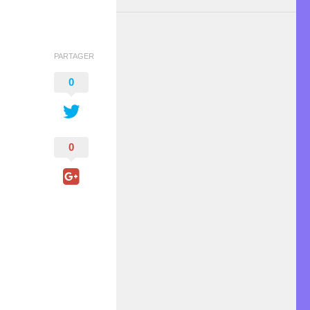
PARTAGER
0
0