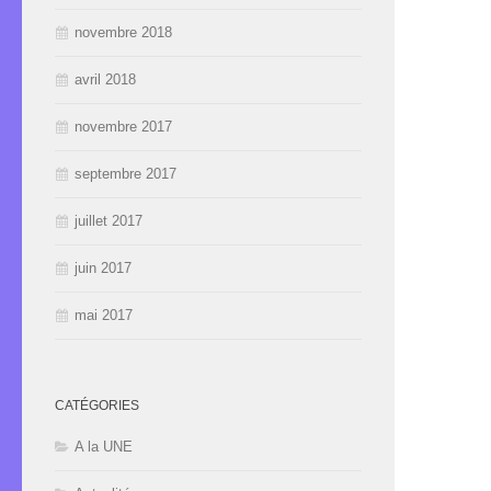
novembre 2018
avril 2018
novembre 2017
septembre 2017
juillet 2017
juin 2017
mai 2017
CATÉGORIES
A la UNE