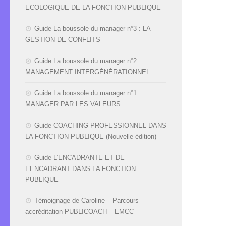
ECOLOGIQUE DE LA FONCTION PUBLIQUE
Guide La boussole du manager n°3 : LA
GESTION DE CONFLITS
Guide La boussole du manager n°2 :
MANAGEMENT INTERGÉNÉRATIONNEL
Guide La boussole du manager n°1 :
MANAGER PAR LES VALEURS
Guide COACHING PROFESSIONNEL DANS
LA FONCTION PUBLIQUE (Nouvelle édition)
Guide L’ENCADRANTE ET DE
L’ENCADRANT DANS LA FONCTION
PUBLIQUE –
Témoignage de Caroline – Parcours
accréditation PUBLICOACH – EMCC