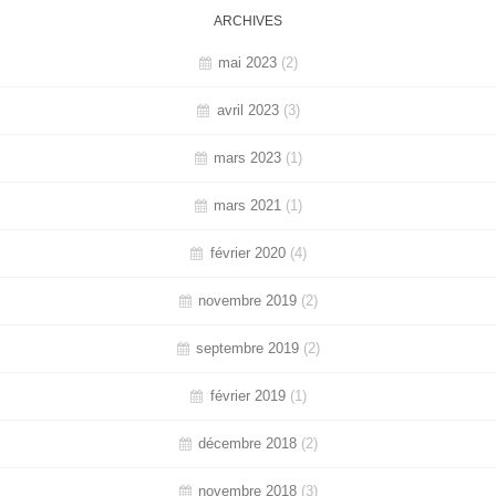
ARCHIVES
mai 2023
(2)
avril 2023
(3)
mars 2023
(1)
mars 2021
(1)
février 2020
(4)
novembre 2019
(2)
septembre 2019
(2)
février 2019
(1)
décembre 2018
(2)
novembre 2018
(3)