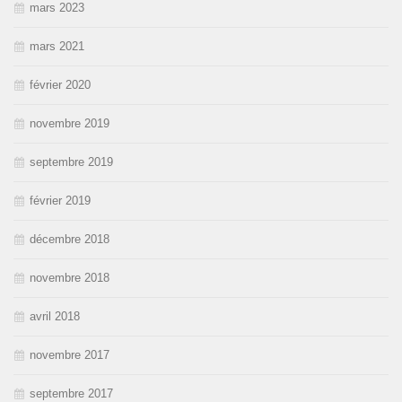
mars 2023
mars 2021
février 2020
novembre 2019
septembre 2019
février 2019
décembre 2018
novembre 2018
avril 2018
novembre 2017
septembre 2017