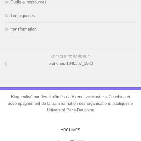
Outils & ressources
Témoignages
transformation
ARTICLE PRÉCÉDENT
branches-1840387_1920
Blog réalisé par des diplômés de Executive Master « Coaching et
accompagnement de la transformation des organisations publiques »
Université Paris-Dauphine
ARCHIVES