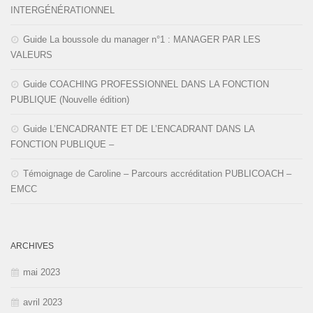
INTERGÉNÉRATIONNEL
Guide La boussole du manager n°1 : MANAGER PAR LES
VALEURS
Guide COACHING PROFESSIONNEL DANS LA FONCTION
PUBLIQUE (Nouvelle édition)
Guide L’ENCADRANTE ET DE L’ENCADRANT DANS LA
FONCTION PUBLIQUE –
Témoignage de Caroline – Parcours accréditation PUBLICOACH –
EMCC
ARCHIVES
mai 2023
avril 2023