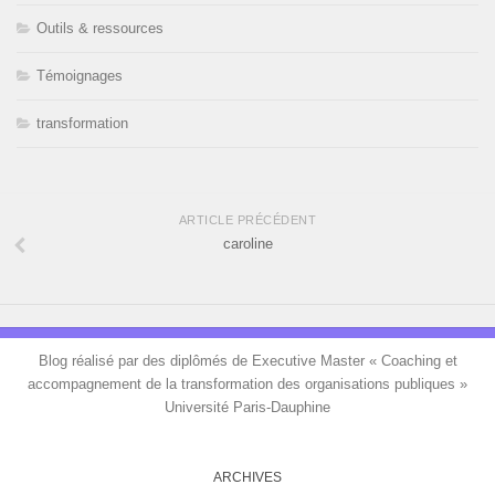
Outils & ressources
Témoignages
transformation
ARTICLE PRÉCÉDENT
caroline
Blog réalisé par des diplômés de Executive Master « Coaching et
accompagnement de la transformation des organisations publiques »
Université Paris-Dauphine
ARCHIVES