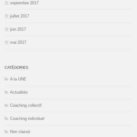
septembre 2017
juillet 2017
juin 2017
mai 2017
CATÉGORIES
A la UNE
Actualités
Coaching collectif
Coaching individuel
Non classé