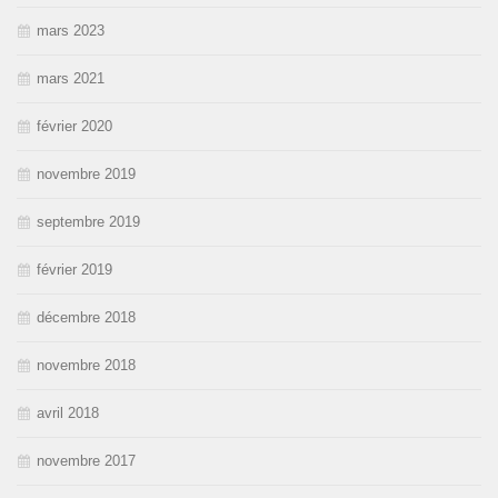
mars 2023
mars 2021
février 2020
novembre 2019
septembre 2019
février 2019
décembre 2018
novembre 2018
avril 2018
novembre 2017