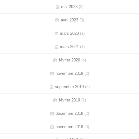
mai 2023
(2)
avril 2023
(3)
mars 2023
(1)
mars 2021
(1)
février 2020
(4)
novembre 2019
(2)
septembre 2019
(2)
février 2019
(1)
décembre 2018
(2)
novembre 2018
(3)