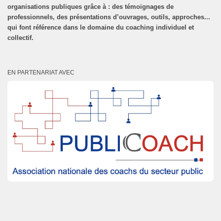
organisations publiques grâce à : des témoignages de
professionnels, des présentations d’ouvrages, outils, approches...
qui font référence dans le domaine du coaching individuel et
collectif.
EN PARTENARIAT AVEC