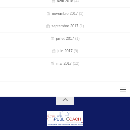
avril 2018
(4)
novembre 2017
(1)
septembre 2017
(1)
juillet 2017
(1)
juin 2017
(9)
mai 2017
(12)