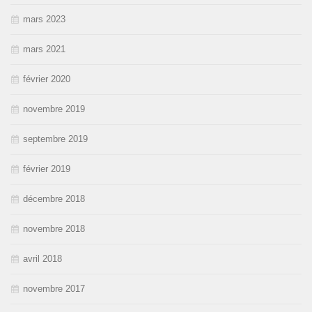
mars 2023
mars 2021
février 2020
novembre 2019
septembre 2019
février 2019
décembre 2018
novembre 2018
avril 2018
novembre 2017