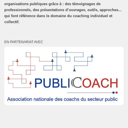
organisations publiques grâce à : des témoignages de
professionnels, des présentations d’ouvrages, outils, approches...
qui font référence dans le domaine du coaching individuel et
collectif.
EN PARTENARIAT AVEC