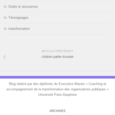
Outils & ressources
Témoignages
transformation
ARTICLE PRÉCÉDENT
citation parler écouter
Blog réalisé par des diplômés de Executive Master « Coaching et
accompagnement de la transformation des organisations publiques »
Université Paris-Dauphine
ARCHIVES