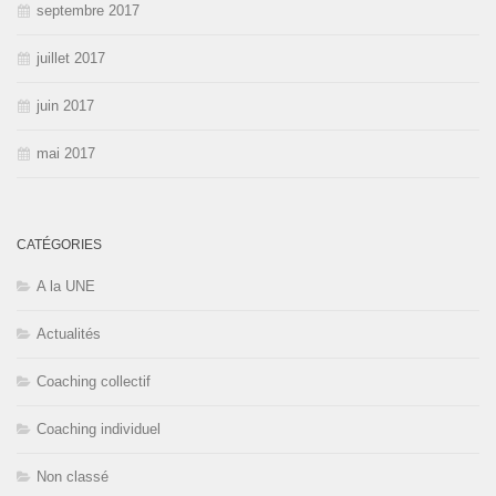
septembre 2017
juillet 2017
juin 2017
mai 2017
CATÉGORIES
A la UNE
Actualités
Coaching collectif
Coaching individuel
Non classé