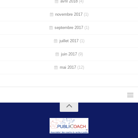
avril 2018
(4)
novembre 2017
(1)
septembre 2017
(1)
juillet 2017
(1)
juin 2017
(9)
mai 2017
(12)