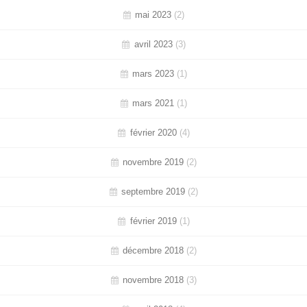
mai 2023
(2)
avril 2023
(3)
mars 2023
(1)
mars 2021
(1)
février 2020
(4)
novembre 2019
(2)
septembre 2019
(2)
février 2019
(1)
décembre 2018
(2)
novembre 2018
(3)