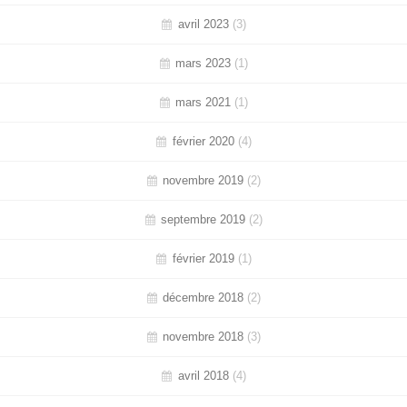
avril 2023
(3)
mars 2023
(1)
mars 2021
(1)
février 2020
(4)
novembre 2019
(2)
septembre 2019
(2)
février 2019
(1)
décembre 2018
(2)
novembre 2018
(3)
avril 2018
(4)