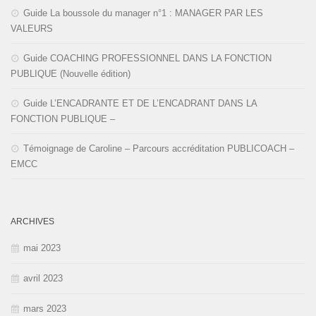
Guide La boussole du manager n°1 : MANAGER PAR LES
VALEURS
Guide COACHING PROFESSIONNEL DANS LA FONCTION
PUBLIQUE (Nouvelle édition)
Guide L’ENCADRANTE ET DE L’ENCADRANT DANS LA
FONCTION PUBLIQUE –
Témoignage de Caroline – Parcours accréditation PUBLICOACH –
EMCC
ARCHIVES
mai 2023
avril 2023
mars 2023