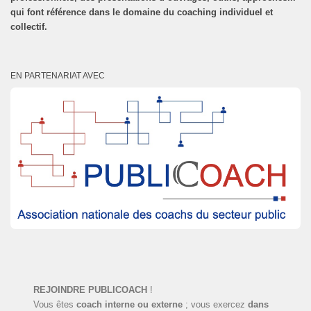
qui font référence dans le domaine du coaching individuel et
collectif.
EN PARTENARIAT AVEC
REJOINDRE PUBLICOACH
!
Vous êtes
coach interne ou externe
; vous exercez
dans