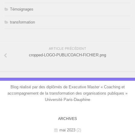
Témoignages
transformation
ARTICLE PRÉCÉDENT
cropped-LOGO-PUBLICOACH-FICHIER.png
Blog réalisé par des diplômés de Executive Master « Coaching et
accompagnement de la transformation des organisations publiques »
Université Paris-Dauphine
ARCHIVES
mai 2023
(2)