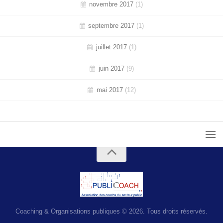
novembre 2017
(1)
septembre 2017
(1)
juillet 2017
(1)
juin 2017
(9)
mai 2017
(12)
Coaching & Organisations publiques © 2026. Tous droits réservés.