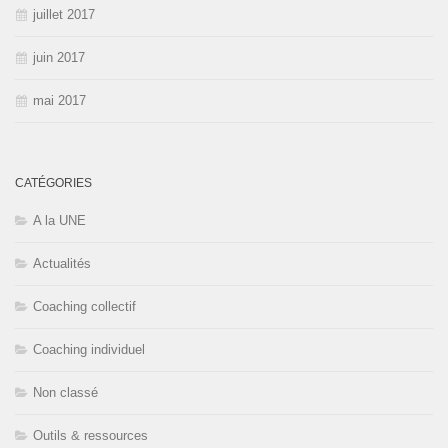
juillet 2017
juin 2017
mai 2017
CATÉGORIES
A la UNE
Actualités
Coaching collectif
Coaching individuel
Non classé
Outils & ressources