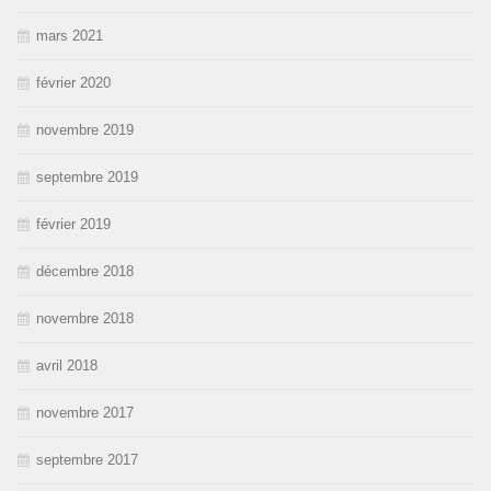
mars 2021
février 2020
novembre 2019
septembre 2019
février 2019
décembre 2018
novembre 2018
avril 2018
novembre 2017
septembre 2017