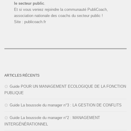
le secteur public
.
Et si vous veniez rejoindre la communauté PubliCoach,
association nationale des coachs du secteur public !
Site : publicoach.fr
ARTICLES RÉCENTS
Guide POUR UN MANAGEMENT ECOLOGIQUE DE LA FONCTION
PUBLIQUE
Guide La boussole du manager n°3 : LA GESTION DE CONFLITS
Guide La boussole du manager n°2 : MANAGEMENT
INTERGÉNÉRATIONNEL