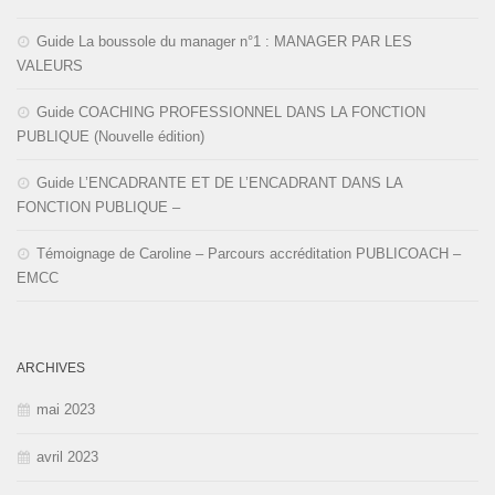
Guide La boussole du manager n°1 : MANAGER PAR LES
VALEURS
Guide COACHING PROFESSIONNEL DANS LA FONCTION
PUBLIQUE (Nouvelle édition)
Guide L’ENCADRANTE ET DE L’ENCADRANT DANS LA
FONCTION PUBLIQUE –
Témoignage de Caroline – Parcours accréditation PUBLICOACH –
EMCC
ARCHIVES
mai 2023
avril 2023