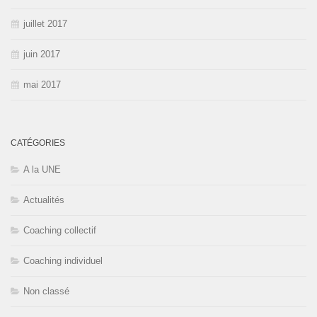
juillet 2017
juin 2017
mai 2017
CATÉGORIES
A la UNE
Actualités
Coaching collectif
Coaching individuel
Non classé