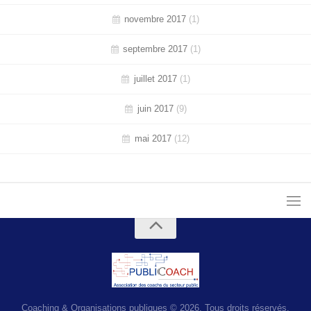
novembre 2017
(1)
septembre 2017
(1)
juillet 2017
(1)
juin 2017
(9)
mai 2017
(12)
Coaching & Organisations publiques © 2026. Tous droits réservés.