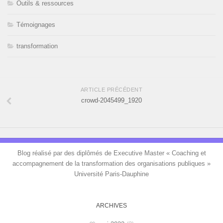
Outils & ressources
Témoignages
transformation
ARTICLE PRÉCÉDENT
crowd-2045499_1920
Blog réalisé par des diplômés de Executive Master « Coaching et
accompagnement de la transformation des organisations publiques »
Université Paris-Dauphine
ARCHIVES