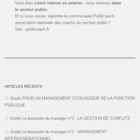
Vous êtes
coach interne ou externe
; vous exercez
dans
le secteur public
.
Et si vous veniez rejoindre la communauté PubliCoach,
association nationale des coachs du secteur public !
Site : publicoach.fr
ARTICLES RÉCENTS
Guide POUR UN MANAGEMENT ECOLOGIQUE DE LA FONCTION
PUBLIQUE
Guide La boussole du manager n°3 : LA GESTION DE CONFLITS
Guide La boussole du manager n°2 : MANAGEMENT
INTERGÉNÉRATIONNEL