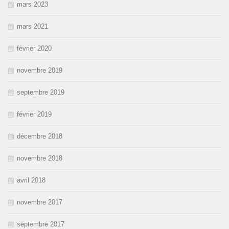
mars 2023
mars 2021
février 2020
novembre 2019
septembre 2019
février 2019
décembre 2018
novembre 2018
avril 2018
novembre 2017
septembre 2017