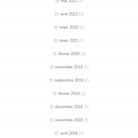
mai 2023
(2)
avril 2023
(3)
mars 2023
(1)
mars 2021
(1)
février 2020
(4)
novembre 2019
(2)
septembre 2019
(2)
février 2019
(1)
décembre 2018
(2)
novembre 2018
(3)
avril 2018
(4)