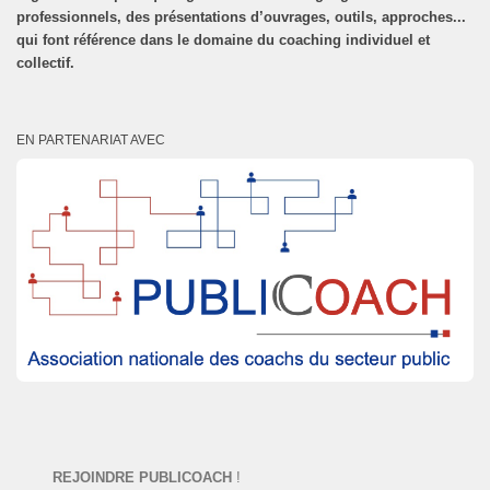
professionnels, des présentations d’ouvrages, outils, approches...
qui font référence dans le domaine du coaching individuel et
collectif.
EN PARTENARIAT AVEC
REJOINDRE PUBLICOACH
!