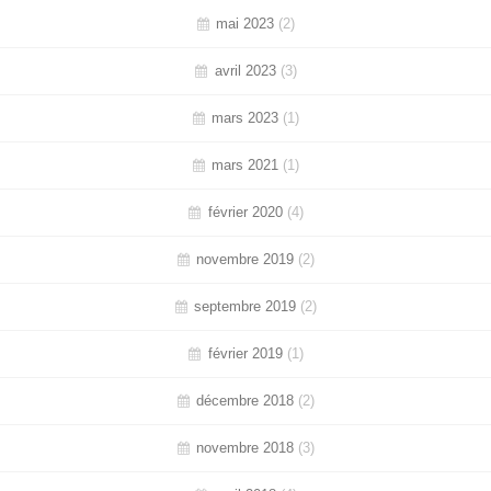
mai 2023
(2)
avril 2023
(3)
mars 2023
(1)
mars 2021
(1)
février 2020
(4)
novembre 2019
(2)
septembre 2019
(2)
février 2019
(1)
décembre 2018
(2)
novembre 2018
(3)