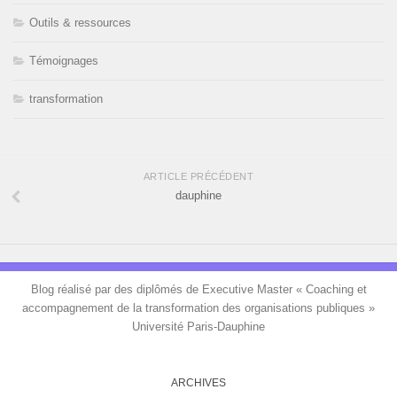
Outils & ressources
Témoignages
transformation
ARTICLE PRÉCÉDENT
dauphine
Blog réalisé par des diplômés de Executive Master « Coaching et
accompagnement de la transformation des organisations publiques »
Université Paris-Dauphine
ARCHIVES