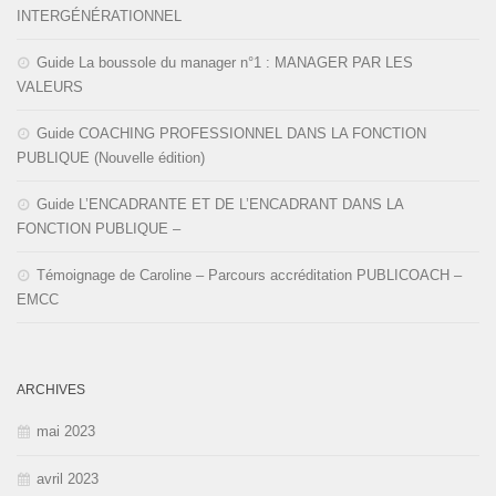
INTERGÉNÉRATIONNEL
Guide La boussole du manager n°1 : MANAGER PAR LES
VALEURS
Guide COACHING PROFESSIONNEL DANS LA FONCTION
PUBLIQUE (Nouvelle édition)
Guide L’ENCADRANTE ET DE L’ENCADRANT DANS LA
FONCTION PUBLIQUE –
Témoignage de Caroline – Parcours accréditation PUBLICOACH –
EMCC
ARCHIVES
mai 2023
avril 2023