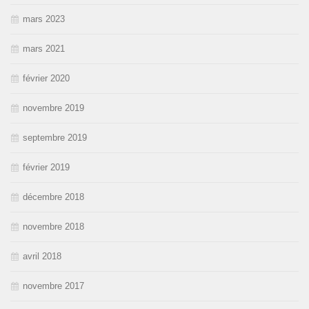
mars 2023
mars 2021
février 2020
novembre 2019
septembre 2019
février 2019
décembre 2018
novembre 2018
avril 2018
novembre 2017