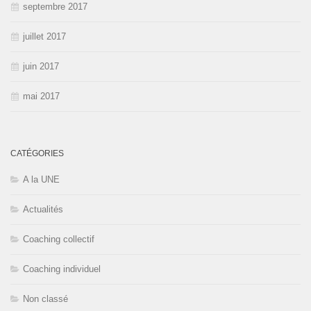
septembre 2017
juillet 2017
juin 2017
mai 2017
CATÉGORIES
A la UNE
Actualités
Coaching collectif
Coaching individuel
Non classé