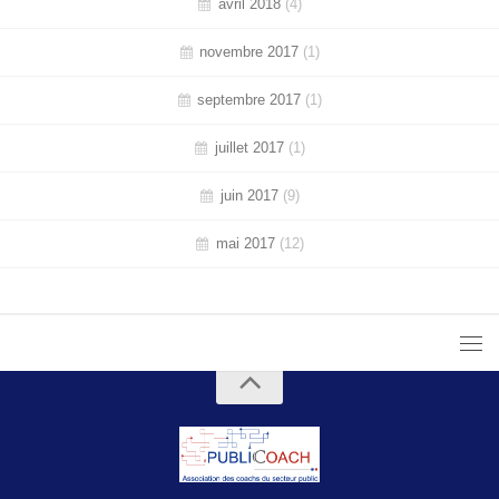
avril 2018
(4)
novembre 2017
(1)
septembre 2017
(1)
juillet 2017
(1)
juin 2017
(9)
mai 2017
(12)