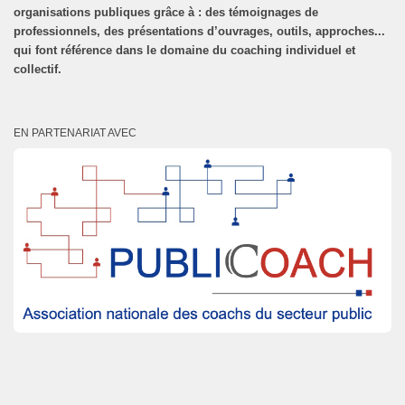
organisations publiques grâce à : des témoignages de
professionnels, des présentations d’ouvrages, outils, approches...
qui font référence dans le domaine du coaching individuel et
collectif.
EN PARTENARIAT AVEC