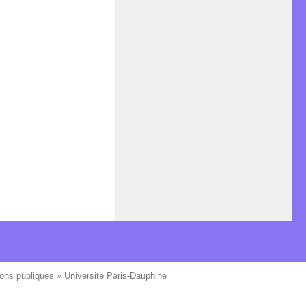
ons publiques » Université Paris-Dauphine