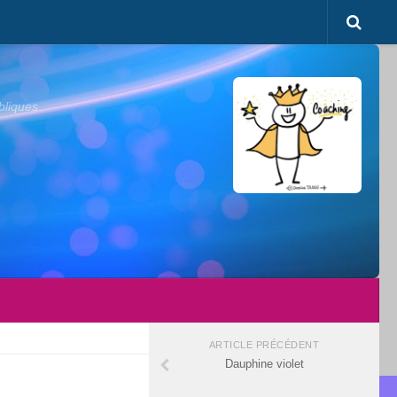
bliques
ARTICLE PRÉCÉDENT
Dauphine violet