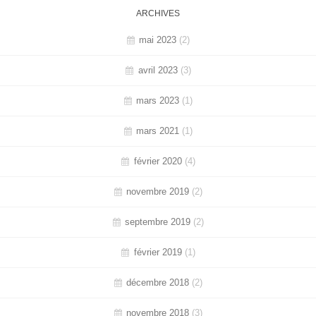
ARCHIVES
mai 2023
(2)
avril 2023
(3)
mars 2023
(1)
mars 2021
(1)
février 2020
(4)
novembre 2019
(2)
septembre 2019
(2)
février 2019
(1)
décembre 2018
(2)
novembre 2018
(3)