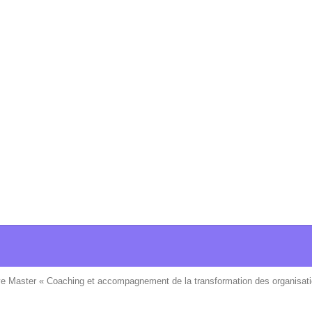
ve Master « Coaching et accompagnement de la transformation des organisati