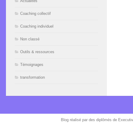
Actualités
Coaching collectif
Coaching individuel
Non classé
Outils & ressources
Témoignages
transformation
Blog réalisé par des diplômés de Executi