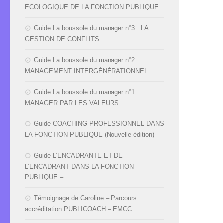
ECOLOGIQUE DE LA FONCTION PUBLIQUE
Guide La boussole du manager n°3 : LA
GESTION DE CONFLITS
Guide La boussole du manager n°2 :
MANAGEMENT INTERGÉNÉRATIONNEL
Guide La boussole du manager n°1 :
MANAGER PAR LES VALEURS
Guide COACHING PROFESSIONNEL DANS
LA FONCTION PUBLIQUE (Nouvelle édition)
Guide L’ENCADRANTE ET DE
L’ENCADRANT DANS LA FONCTION
PUBLIQUE –
Témoignage de Caroline – Parcours
accréditation PUBLICOACH – EMCC