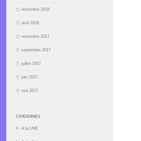
novembre 2018
avril 2018
novembre 2017
septembre 2017
juillet 2017
juin 2017
mai 2017
CATÉGORIES
A la UNE