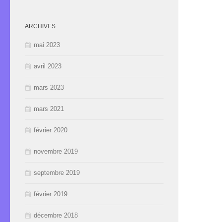
ARCHIVES
mai 2023
avril 2023
mars 2023
mars 2021
février 2020
novembre 2019
septembre 2019
février 2019
décembre 2018