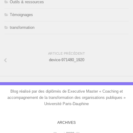
Outils & ressources
Témoignages
transformation
ARTICLE PRÉCÉDENT
device-971480_1920
Blog réalisé par des diplômés de Executive Master « Coaching et
accompagnement de la transformation des organisations publiques »
Université Paris-Dauphine
ARCHIVES