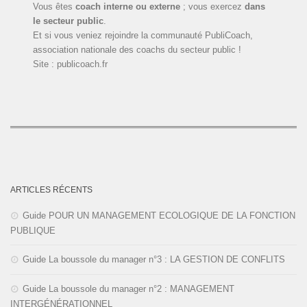
Vous êtes
coach interne ou externe
; vous exercez
dans
le secteur public
.
Et si vous veniez rejoindre la communauté PubliCoach,
association nationale des coachs du secteur public !
Site : publicoach.fr
ARTICLES RÉCENTS
Guide POUR UN MANAGEMENT ECOLOGIQUE DE LA FONCTION
PUBLIQUE
Guide La boussole du manager n°3 : LA GESTION DE CONFLITS
Guide La boussole du manager n°2 : MANAGEMENT
INTERGÉNÉRATIONNEL