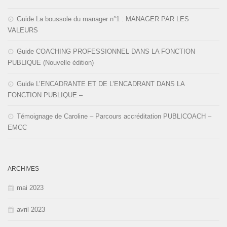
Guide La boussole du manager n°1 : MANAGER PAR LES
VALEURS
Guide COACHING PROFESSIONNEL DANS LA FONCTION
PUBLIQUE (Nouvelle édition)
Guide L’ENCADRANTE ET DE L’ENCADRANT DANS LA
FONCTION PUBLIQUE –
Témoignage de Caroline – Parcours accréditation PUBLICOACH –
EMCC
ARCHIVES
mai 2023
avril 2023