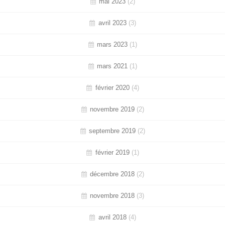
mai 2023
(2)
avril 2023
(3)
mars 2023
(1)
mars 2021
(1)
février 2020
(4)
novembre 2019
(2)
septembre 2019
(2)
février 2019
(1)
décembre 2018
(2)
novembre 2018
(3)
avril 2018
(4)