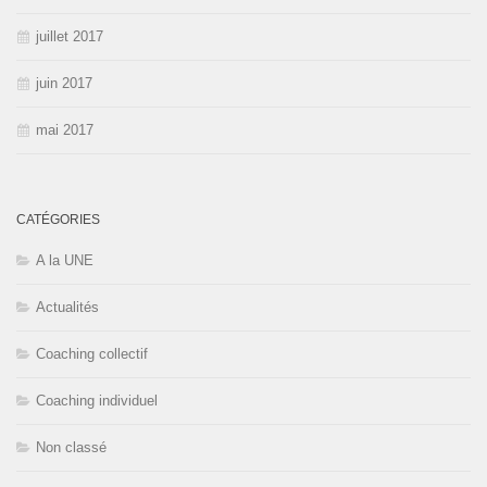
juillet 2017
juin 2017
mai 2017
CATÉGORIES
A la UNE
Actualités
Coaching collectif
Coaching individuel
Non classé