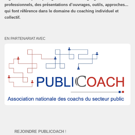
professionnels, des présentations d’ouvrages, outils, approches...
qui font référence dans le domaine du coaching individuel et
collectif.
EN PARTENARIAT AVEC
REJOINDRE PUBLICOACH
!