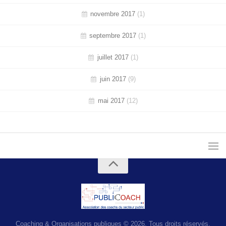
novembre 2017
(1)
septembre 2017
(1)
juillet 2017
(1)
juin 2017
(9)
mai 2017
(12)
Coaching & Organisations publiques © 2026. Tous droits réservés.