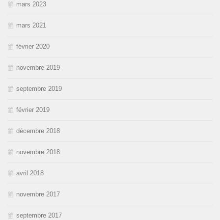
mars 2023
mars 2021
février 2020
novembre 2019
septembre 2019
février 2019
décembre 2018
novembre 2018
avril 2018
novembre 2017
septembre 2017