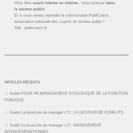
Vous êtes
coach interne ou externe
; vous exercez
dans
le secteur public
.
Et si vous veniez rejoindre la communauté PubliCoach,
association nationale des coachs du secteur public !
Site : publicoach.fr
ARTICLES RÉCENTS
Guide POUR UN MANAGEMENT ECOLOGIQUE DE LA FONCTION
PUBLIQUE
Guide La boussole du manager n°3 : LA GESTION DE CONFLITS
Guide La boussole du manager n°2 : MANAGEMENT
INTERGÉNÉRATIONNEL