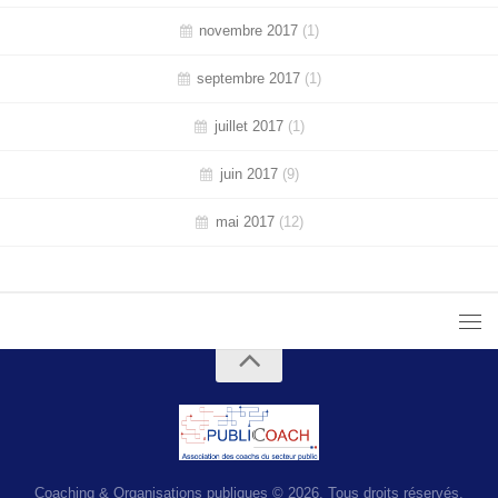
novembre 2017
(1)
septembre 2017
(1)
juillet 2017
(1)
juin 2017
(9)
mai 2017
(12)
Coaching & Organisations publiques © 2026. Tous droits réservés.