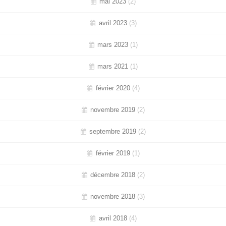
mai 2023
(2)
avril 2023
(3)
mars 2023
(1)
mars 2021
(1)
février 2020
(4)
novembre 2019
(2)
septembre 2019
(2)
février 2019
(1)
décembre 2018
(2)
novembre 2018
(3)
avril 2018
(4)