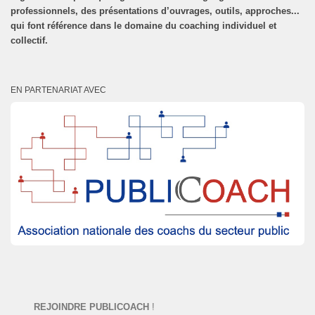
professionnels, des présentations d’ouvrages, outils, approches...
qui font référence dans le domaine du coaching individuel et
collectif.
EN PARTENARIAT AVEC
REJOINDRE PUBLICOACH
!