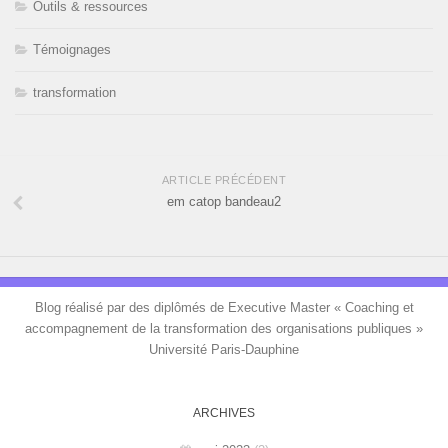
Outils & ressources
Témoignages
transformation
ARTICLE PRÉCÉDENT
em catop bandeau2
Blog réalisé par des diplômés de Executive Master « Coaching et
accompagnement de la transformation des organisations publiques »
Université Paris-Dauphine
ARCHIVES