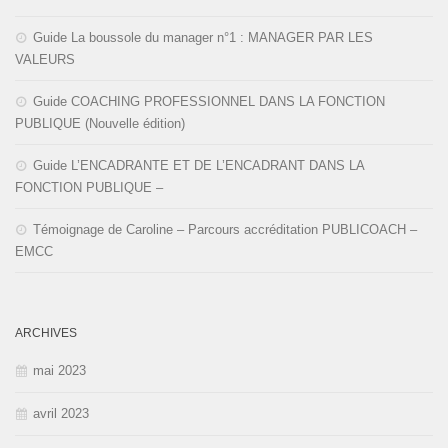
Guide La boussole du manager n°1 : MANAGER PAR LES
VALEURS
Guide COACHING PROFESSIONNEL DANS LA FONCTION
PUBLIQUE (Nouvelle édition)
Guide L’ENCADRANTE ET DE L’ENCADRANT DANS LA
FONCTION PUBLIQUE –
Témoignage de Caroline – Parcours accréditation PUBLICOACH –
EMCC
ARCHIVES
mai 2023
avril 2023