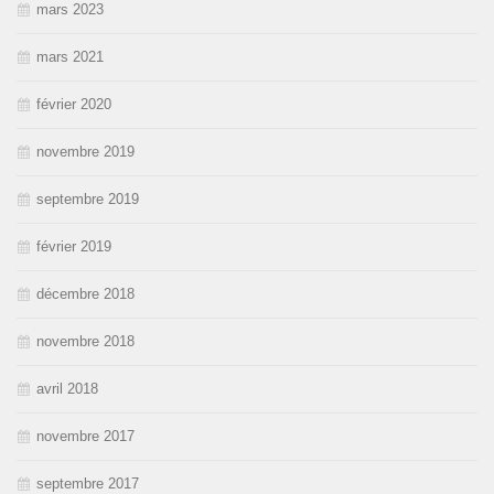
mars 2023
mars 2021
février 2020
novembre 2019
septembre 2019
février 2019
décembre 2018
novembre 2018
avril 2018
novembre 2017
septembre 2017