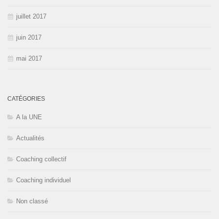
juillet 2017
juin 2017
mai 2017
CATÉGORIES
A la UNE
Actualités
Coaching collectif
Coaching individuel
Non classé