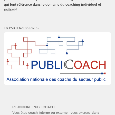
qui font référence dans le domaine du coaching individuel et
collectif.
EN PARTENARIAT AVEC
REJOINDRE PUBLICOACH
!
Vous êtes
coach interne ou externe
; vous exercez
dans