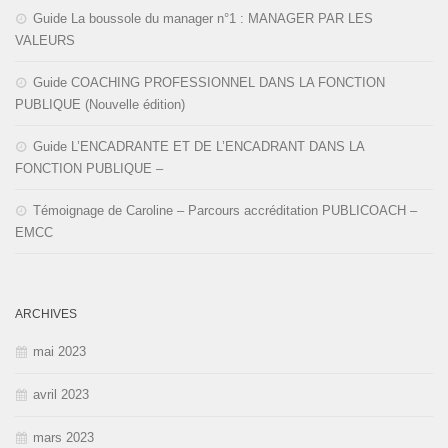
Guide La boussole du manager n°1 : MANAGER PAR LES
VALEURS
Guide COACHING PROFESSIONNEL DANS LA FONCTION
PUBLIQUE (Nouvelle édition)
Guide L’ENCADRANTE ET DE L’ENCADRANT DANS LA
FONCTION PUBLIQUE –
Témoignage de Caroline – Parcours accréditation PUBLICOACH –
EMCC
ARCHIVES
mai 2023
avril 2023
mars 2023