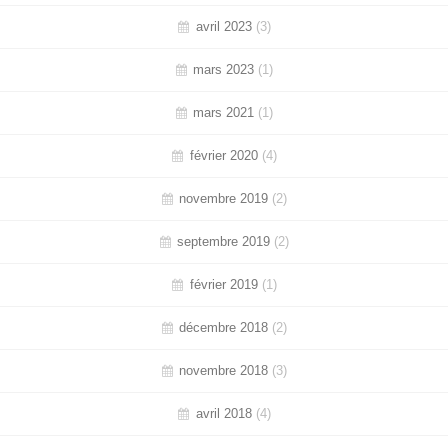
avril 2023
(3)
mars 2023
(1)
mars 2021
(1)
février 2020
(4)
novembre 2019
(2)
septembre 2019
(2)
février 2019
(1)
décembre 2018
(2)
novembre 2018
(3)
avril 2018
(4)