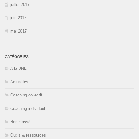
juillet 2017
juin 2017
mai 2017
CATÉGORIES
A la UNE
Actualités
Coaching collectif
Coaching individuel
Non classé
Outils & ressources