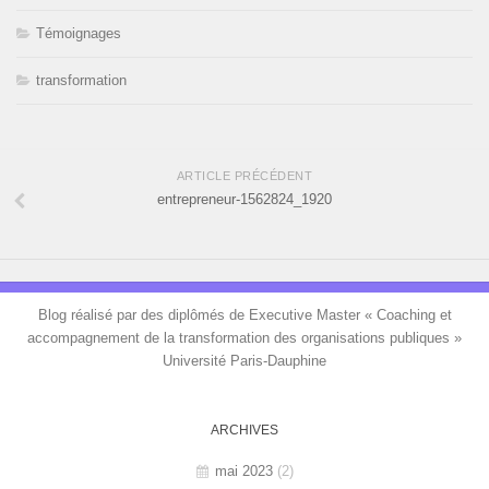
Témoignages
transformation
ARTICLE PRÉCÉDENT
entrepreneur-1562824_1920
Blog réalisé par des diplômés de Executive Master « Coaching et
accompagnement de la transformation des organisations publiques »
Université Paris-Dauphine
ARCHIVES
mai 2023
(2)