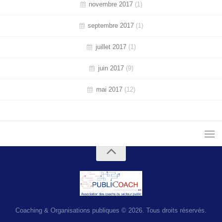
novembre 2017
(1)
septembre 2017
(1)
juillet 2017
(1)
juin 2017
(9)
mai 2017
(12)
Coaching & Organisations publiques © 2026. Tous droits réservés.