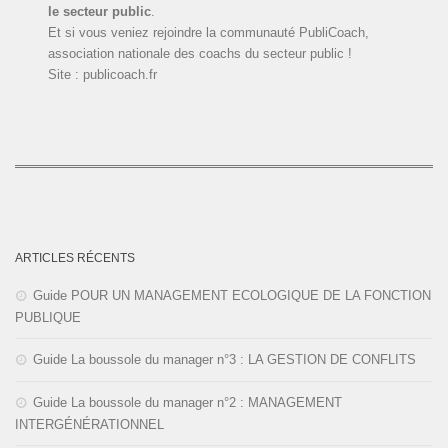
le secteur public
.
Et si vous veniez rejoindre la communauté PubliCoach,
association nationale des coachs du secteur public !
Site : publicoach.fr
ARTICLES RÉCENTS
Guide POUR UN MANAGEMENT ECOLOGIQUE DE LA FONCTION
PUBLIQUE
Guide La boussole du manager n°3 : LA GESTION DE CONFLITS
Guide La boussole du manager n°2 : MANAGEMENT
INTERGÉNÉRATIONNEL