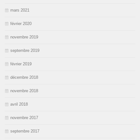
mars 2021
février 2020
novembre 2019
septembre 2019
février 2019
décembre 2018
novembre 2018
avril 2018
novembre 2017
septembre 2017