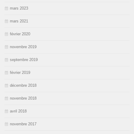
mars 2023
mars 2021
février 2020
novembre 2019
septembre 2019
février 2019
décembre 2018
novembre 2018
avril 2018
novembre 2017