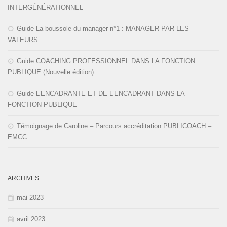
INTERGÉNÉRATIONNEL
Guide La boussole du manager n°1 : MANAGER PAR LES
VALEURS
Guide COACHING PROFESSIONNEL DANS LA FONCTION
PUBLIQUE (Nouvelle édition)
Guide L’ENCADRANTE ET DE L’ENCADRANT DANS LA
FONCTION PUBLIQUE –
Témoignage de Caroline – Parcours accréditation PUBLICOACH –
EMCC
ARCHIVES
mai 2023
avril 2023