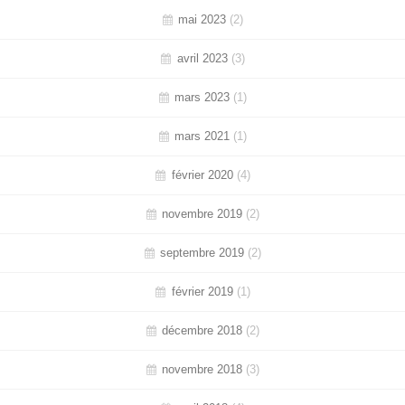
mai 2023
(2)
avril 2023
(3)
mars 2023
(1)
mars 2021
(1)
février 2020
(4)
novembre 2019
(2)
septembre 2019
(2)
février 2019
(1)
décembre 2018
(2)
novembre 2018
(3)