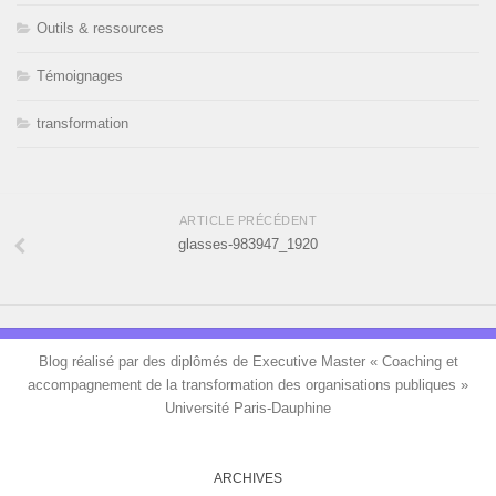
Outils & ressources
Témoignages
transformation
ARTICLE PRÉCÉDENT
glasses-983947_1920
Blog réalisé par des diplômés de Executive Master « Coaching et
accompagnement de la transformation des organisations publiques »
Université Paris-Dauphine
ARCHIVES