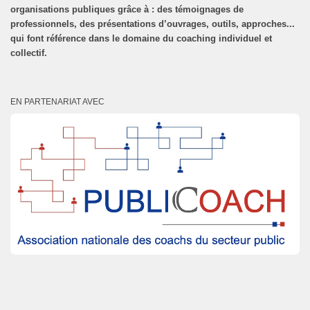
organisations publiques grâce à : des témoignages de
professionnels, des présentations d’ouvrages, outils, approches...
qui font référence dans le domaine du coaching individuel et
collectif.
EN PARTENARIAT AVEC