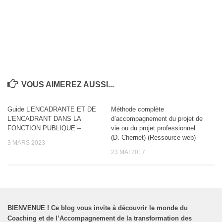
VOUS AIMEREZ AUSSI...
Guide L’ENCADRANTE ET DE
Méthode complète
L’ENCADRANT DANS LA
d’accompagnement du projet de
FONCTION PUBLIQUE –
vie ou du projet professionnel
(D. Chernet) (Ressource web)
3 MARS 2023
23 MAI 2017
BIENVENUE
!
Ce blog vous invite à découvrir le monde du
Coaching et de l’Accompagnement de la transformation des