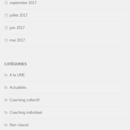
septembre 2017
juillet 2017
juin 2017
mai 2017
CATÉGORIES
A la UNE
Actualités
Coaching collectif
Coaching individuel
Non classé