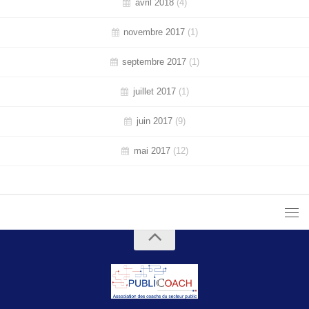
avril 2018
(4)
novembre 2017
(1)
septembre 2017
(1)
juillet 2017
(1)
juin 2017
(9)
mai 2017
(12)