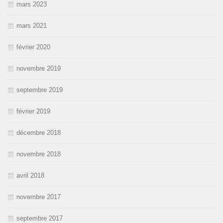
mars 2023
mars 2021
février 2020
novembre 2019
septembre 2019
février 2019
décembre 2018
novembre 2018
avril 2018
novembre 2017
septembre 2017