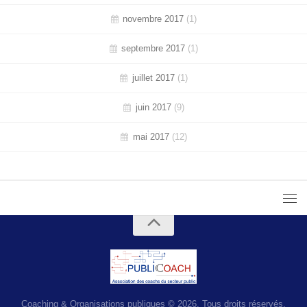
novembre 2017
(1)
septembre 2017
(1)
juillet 2017
(1)
juin 2017
(9)
mai 2017
(12)
Coaching & Organisations publiques © 2026. Tous droits réservés.