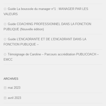
Guide La boussole du manager n°1 : MANAGER PAR LES
VALEURS
Guide COACHING PROFESSIONNEL DANS LA FONCTION
PUBLIQUE (Nouvelle édition)
Guide L’ENCADRANTE ET DE L’ENCADRANT DANS LA
FONCTION PUBLIQUE –
Témoignage de Caroline – Parcours accréditation PUBLICOACH –
EMCC
ARCHIVES
mai 2023
avril 2023