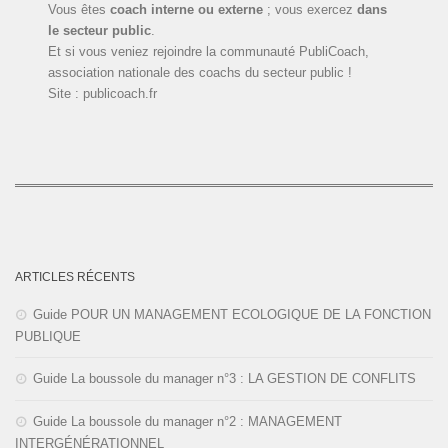
Vous êtes
coach interne ou externe
; vous exercez
dans
le secteur public
.
Et si vous veniez rejoindre la communauté PubliCoach,
association nationale des coachs du secteur public !
Site : publicoach.fr
ARTICLES RÉCENTS
Guide POUR UN MANAGEMENT ECOLOGIQUE DE LA FONCTION
PUBLIQUE
Guide La boussole du manager n°3 : LA GESTION DE CONFLITS
Guide La boussole du manager n°2 : MANAGEMENT
INTERGÉNÉRATIONNEL