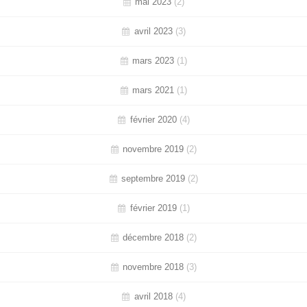
mai 2023
(2)
avril 2023
(3)
mars 2023
(1)
mars 2021
(1)
février 2020
(4)
novembre 2019
(2)
septembre 2019
(2)
février 2019
(1)
décembre 2018
(2)
novembre 2018
(3)
avril 2018
(4)