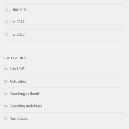
juillet 2017
juin 2017
mai 2017
CATÉGORIES
A la UNE
Actualités
Coaching collectif
Coaching individuel
Non classé