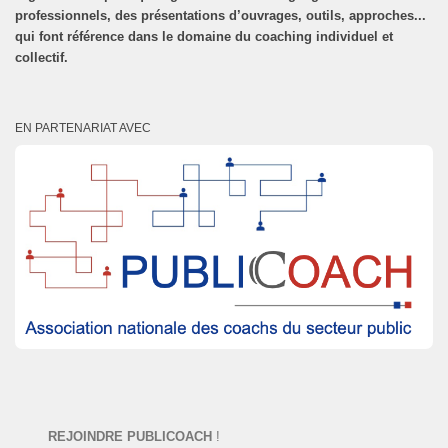
professionnels, des présentations d’ouvrages, outils, approches...
qui font référence dans le domaine du coaching individuel et
collectif.
EN PARTENARIAT AVEC
REJOINDRE PUBLICOACH
!