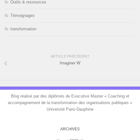
Outils & ressources
Témoignages
transformation
ARTICLE PRÉCÉDENT
Imaginer W
Blog réalisé par des diplômés de Executive Master « Coaching et
accompagnement de la transformation des organisations publiques »
Université Paris-Dauphine
ARCHIVES