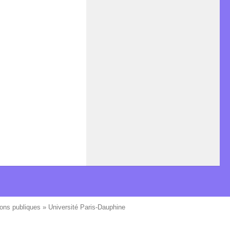
ons publiques » Université Paris-Dauphine