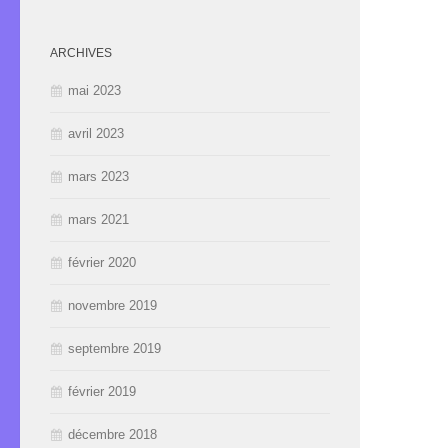
ARCHIVES
mai 2023
avril 2023
mars 2023
mars 2021
février 2020
novembre 2019
septembre 2019
février 2019
décembre 2018