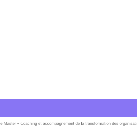
ve Master « Coaching et accompagnement de la transformation des organisati