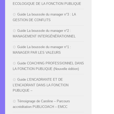
ECOLOGIQUE DE LA FONCTION PUBLIQUE
Guide La boussole du manager n°3 : LA
GESTION DE CONFLITS
Guide La boussole du manager n°2 :
MANAGEMENT INTERGÉNÉRATIONNEL
Guide La boussole du manager n°1 :
MANAGER PAR LES VALEURS
Guide COACHING PROFESSIONNEL DANS
LA FONCTION PUBLIQUE (Nouvelle édition)
Guide L’ENCADRANTE ET DE
L’ENCADRANT DANS LA FONCTION
PUBLIQUE –
Témoignage de Caroline – Parcours
accréditation PUBLICOACH – EMCC