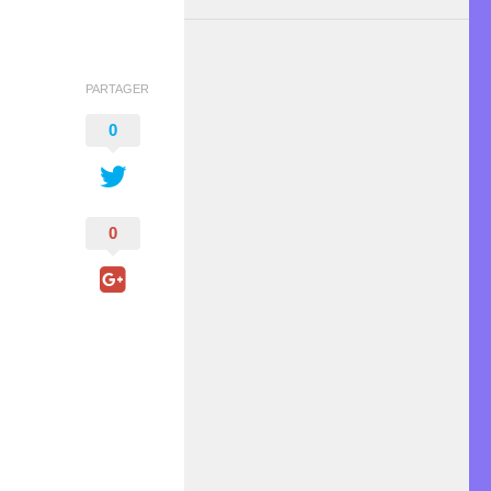
PARTAGER
0
0