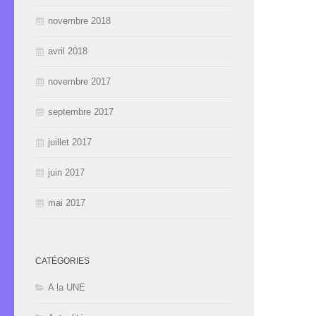
novembre 2018
avril 2018
novembre 2017
septembre 2017
juillet 2017
juin 2017
mai 2017
CATÉGORIES
A la UNE