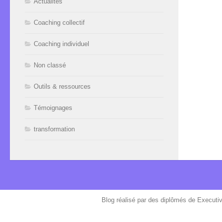
Actualités
Coaching collectif
Coaching individuel
Non classé
Outils & ressources
Témoignages
transformation
Blog réalisé par des diplômés de Executi