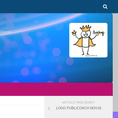
bliques
ARTICLE PRÉCÉDENT
LOGO PUBLICOACH NOV19