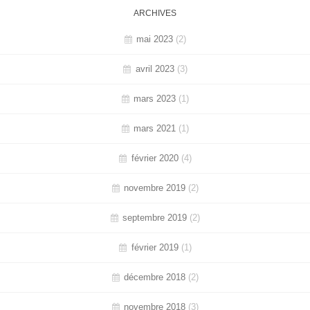
ARCHIVES
mai 2023
(2)
avril 2023
(3)
mars 2023
(1)
mars 2021
(1)
février 2020
(4)
novembre 2019
(2)
septembre 2019
(2)
février 2019
(1)
décembre 2018
(2)
novembre 2018
(3)