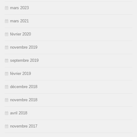
mars 2023
mars 2021
février 2020
novembre 2019
septembre 2019
février 2019
décembre 2018
novembre 2018
avril 2018
novembre 2017