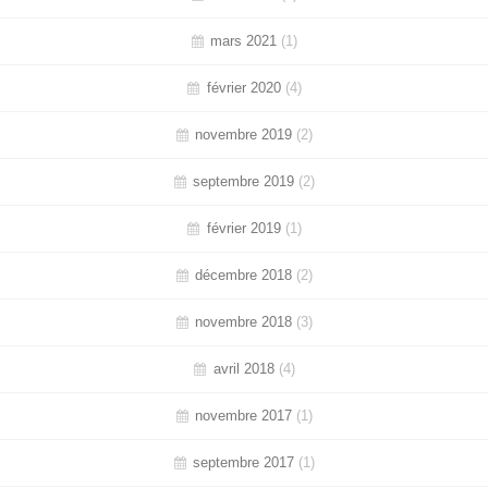
mars 2021
(1)
février 2020
(4)
novembre 2019
(2)
septembre 2019
(2)
février 2019
(1)
décembre 2018
(2)
novembre 2018
(3)
avril 2018
(4)
novembre 2017
(1)
septembre 2017
(1)