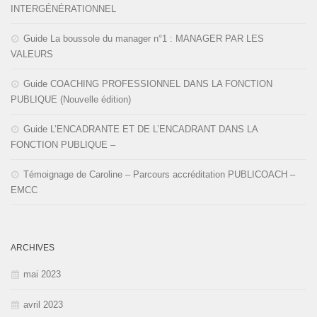
INTERGÉNÉRATIONNEL
Guide La boussole du manager n°1 : MANAGER PAR LES
VALEURS
Guide COACHING PROFESSIONNEL DANS LA FONCTION
PUBLIQUE (Nouvelle édition)
Guide L’ENCADRANTE ET DE L’ENCADRANT DANS LA
FONCTION PUBLIQUE –
Témoignage de Caroline – Parcours accréditation PUBLICOACH –
EMCC
ARCHIVES
mai 2023
avril 2023