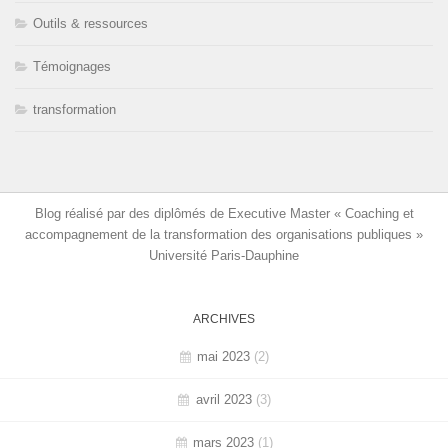
Outils & ressources
Témoignages
transformation
Blog réalisé par des diplômés de Executive Master « Coaching et
accompagnement de la transformation des organisations publiques »
Université Paris-Dauphine
ARCHIVES
mai 2023
(2)
avril 2023
(3)
mars 2023
(1)