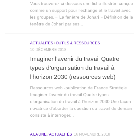
Vous trouverez ci-dessous une fiche illustrée conçue
comme un support pour l’échange et le travail avec
les groupes. « La fenêtre de Johari » Définition de la
fenêtre de Johari par ses...
ACTUALITÉS
/
OUTILS & RESSOURCES
10 DÉCEMBRE 2018
Imaginer l’avenir du travail Quatre
types d’organisation du travail à
l’horizon 2030 (ressources web)
Ressources web -publication de France Stratégie
Imaginer l’avenir du travail Quatre types
d’organisation du travail à l’horizon 2030 Une façon
novatrice d’aborder la question du travail de demain
consiste à interroger...
A LA UNE
/
ACTUALITÉS
16 NOVEMBRE 2018