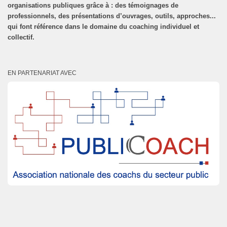
organisations publiques grâce à : des témoignages de
professionnels, des présentations d’ouvrages, outils, approches...
qui font référence dans le domaine du coaching individuel et
collectif.
EN PARTENARIAT AVEC