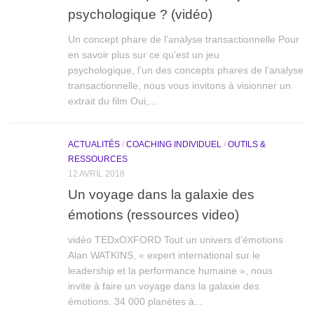
psychologique ? (vidéo)
Un concept phare de l’analyse transactionnelle Pour
en savoir plus sur ce qu’est un jeu
psychologique, l’un des concepts phares de l’analyse
transactionnelle, nous vous invitons à visionner un
extrait du film Oui,...
ACTUALITÉS
/
COACHING INDIVIDUEL
/
OUTILS &
RESSOURCES
12 AVRIL 2018
Un voyage dans la galaxie des
émotions (ressources video)
vidéo TEDxOXFORD Tout un univers d’émotions
Alan WATKINS, « expert international sur le
leadership et la performance humaine », nous
invite à faire un voyage dans la galaxie des
émotions. 34 000 planètes à...