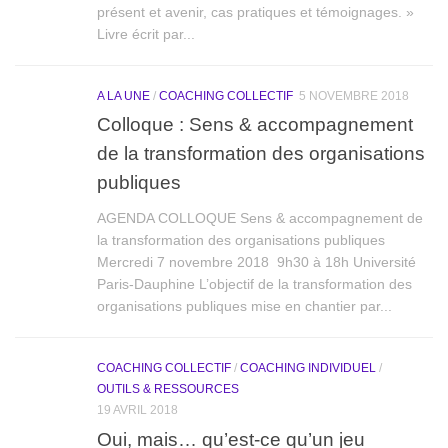
présent et avenir, cas pratiques et témoignages. »
Livre écrit par...
A LA UNE
/
COACHING COLLECTIF
5 NOVEMBRE 2018
Colloque : Sens & accompagnement
de la transformation des organisations
publiques
AGENDA COLLOQUE Sens & accompagnement de
la transformation des organisations publiques
Mercredi 7 novembre 2018 9h30 à 18h Université
Paris-Dauphine L’objectif de la transformation des
organisations publiques mise en chantier par...
COACHING COLLECTIF
/
COACHING INDIVIDUEL
/
OUTILS & RESSOURCES
19 AVRIL 2018
Oui, mais… qu’est-ce qu’un jeu