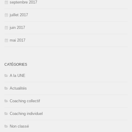
septembre 2017
juillet 2017
juin 2017
mai 2017
CATÉGORIES
A la UNE
Actualités
Coaching collectif
Coaching individuel
Non classé