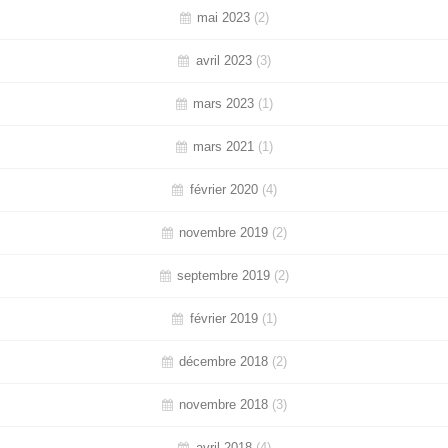
mai 2023
(2)
avril 2023
(3)
mars 2023
(1)
mars 2021
(1)
février 2020
(4)
novembre 2019
(2)
septembre 2019
(2)
février 2019
(1)
décembre 2018
(2)
novembre 2018
(3)
avril 2018
(4)