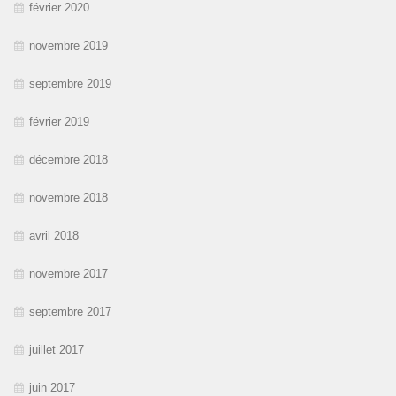
février 2020
novembre 2019
septembre 2019
février 2019
décembre 2018
novembre 2018
avril 2018
novembre 2017
septembre 2017
juillet 2017
juin 2017