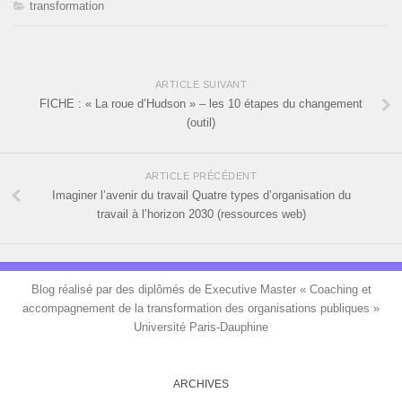
transformation
ARTICLE SUIVANT
FICHE : « La roue d’Hudson » – les 10 étapes du changement
(outil)
ARTICLE PRÉCÉDENT
Imaginer l’avenir du travail Quatre types d’organisation du
travail à l’horizon 2030 (ressources web)
Blog réalisé par des diplômés de Executive Master « Coaching et
accompagnement de la transformation des organisations publiques »
Université Paris-Dauphine
ARCHIVES