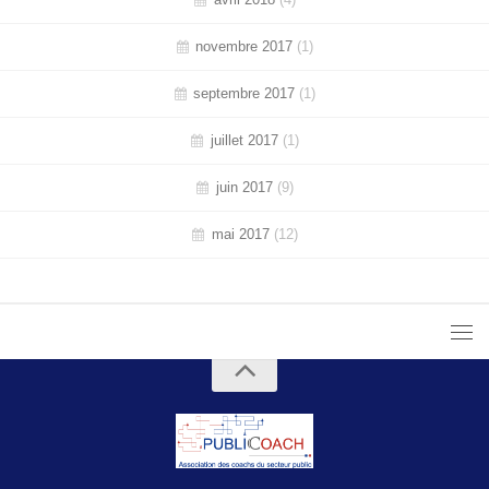
novembre 2017
(1)
septembre 2017
(1)
juillet 2017
(1)
juin 2017
(9)
mai 2017
(12)