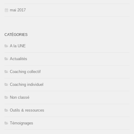
mai 2017
CATÉGORIES
A la UNE
Actualités
Coaching collectif
Coaching individuel
Non classé
Outils & ressources
Témoignages