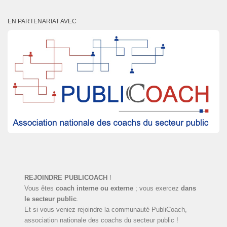
EN PARTENARIAT AVEC
REJOINDRE PUBLICOACH
!
Vous êtes
coach interne ou externe
; vous exercez
dans
le secteur public
.
Et si vous veniez rejoindre la communauté PubliCoach,
association nationale des coachs du secteur public !