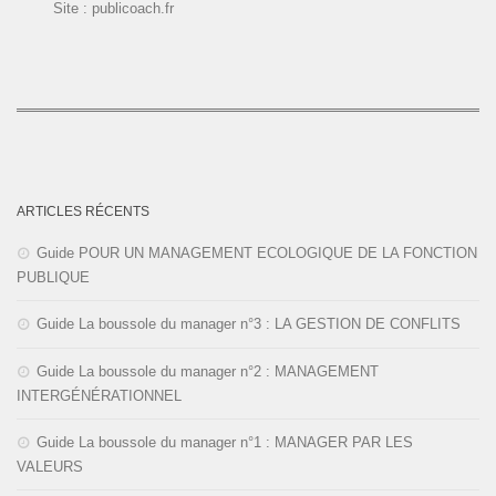
Site : publicoach.fr
ARTICLES RÉCENTS
Guide POUR UN MANAGEMENT ECOLOGIQUE DE LA FONCTION
PUBLIQUE
Guide La boussole du manager n°3 : LA GESTION DE CONFLITS
Guide La boussole du manager n°2 : MANAGEMENT
INTERGÉNÉRATIONNEL
Guide La boussole du manager n°1 : MANAGER PAR LES
VALEURS