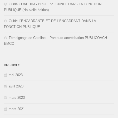
Guide COACHING PROFESSIONNEL DANS LA FONCTION
PUBLIQUE (Nouvelle édition)
Guide L’ENCADRANTE ET DE L’ENCADRANT DANS LA
FONCTION PUBLIQUE –
Témoignage de Caroline – Parcours accréditation PUBLICOACH –
EMCC
ARCHIVES
mai 2023
avril 2023
mars 2023
mars 2021