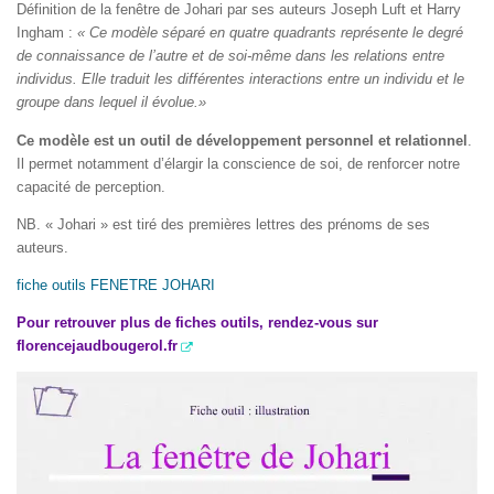
Définition de la fenêtre de Johari par ses auteurs Joseph Luft et Harry
Ingham :
« Ce modèle séparé en quatre quadrants représente le degré
de connaissance de l’autre et de soi-même dans les relations entre
individus. Elle traduit les différentes interactions entre un individu et le
groupe dans lequel il évolue.»
Ce modèle est un outil de développement personnel et relationnel
.
Il permet notamment d’élargir la conscience de soi, de renforcer notre
capacité de perception.
NB. « Johari » est tiré des premières lettres des prénoms de ses
auteurs.
fiche outils FENETRE JOHARI
Pour retrouver plus de fiches outils, rendez-vous sur
florencejaudbougerol.fr