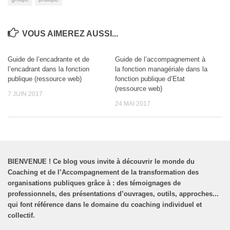
VOUS AIMEREZ AUSSI...
Guide de l’encadrante et de
Guide de l’accompagnement à
l’encadrant dans la fonction
la fonction managériale dans la
publique (ressource web)
fonction publique d’Etat
(ressource web)
7 JUIN 2017
24 MAI 2017
BIENVENUE
!
Ce blog vous invite à découvrir le monde du
Coaching et de l’Accompagnement de la transformation des
organisations publiques grâce à : des témoignages de
professionnels, des présentations d’ouvrages, outils, approches...
qui font référence dans le domaine du coaching individuel et
collectif.