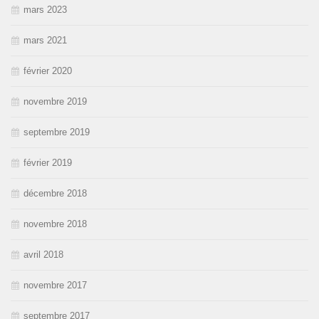
mars 2023
mars 2021
février 2020
novembre 2019
septembre 2019
février 2019
décembre 2018
novembre 2018
avril 2018
novembre 2017
septembre 2017