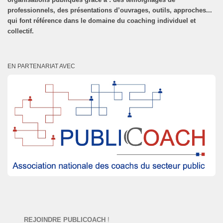
professionnels, des présentations d’ouvrages, outils, approches...
qui font référence dans le domaine du coaching individuel et
collectif.
EN PARTENARIAT AVEC
REJOINDRE PUBLICOACH
!