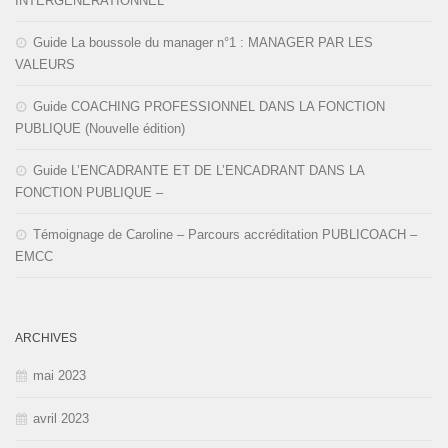
INTERGÉNÉRATIONNEL
Guide La boussole du manager n°1 : MANAGER PAR LES
VALEURS
Guide COACHING PROFESSIONNEL DANS LA FONCTION
PUBLIQUE (Nouvelle édition)
Guide L’ENCADRANTE ET DE L’ENCADRANT DANS LA
FONCTION PUBLIQUE –
Témoignage de Caroline – Parcours accréditation PUBLICOACH –
EMCC
ARCHIVES
mai 2023
avril 2023