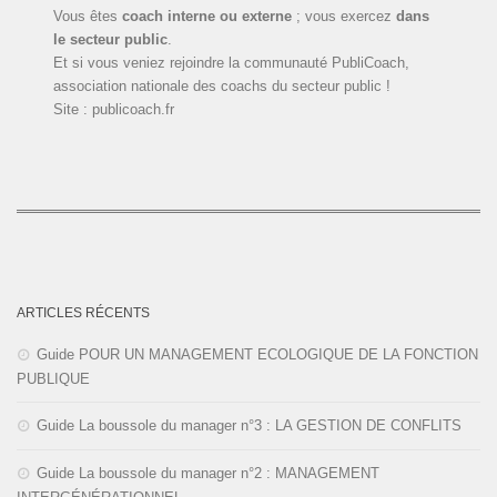
Vous êtes
coach interne ou externe
; vous exercez
dans
le secteur public
.
Et si vous veniez rejoindre la communauté PubliCoach,
association nationale des coachs du secteur public !
Site : publicoach.fr
ARTICLES RÉCENTS
Guide POUR UN MANAGEMENT ECOLOGIQUE DE LA FONCTION
PUBLIQUE
Guide La boussole du manager n°3 : LA GESTION DE CONFLITS
Guide La boussole du manager n°2 : MANAGEMENT