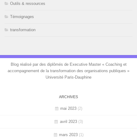
Outils & ressources
Témoignages
transformation
Blog réalisé par des diplômés de Executive Master « Coaching et
accompagnement de la transformation des organisations publiques »
Université Paris-Dauphine
ARCHIVES
mai 2023
(2)
avril 2023
(3)
mars 2023
(1)