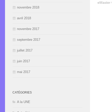
eMaster 
novembre 2018
avril 2018
novembre 2017
septembre 2017
juillet 2017
juin 2017
mai 2017
CATÉGORIES
A la UNE