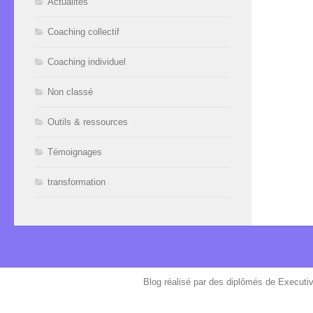
Actualités
Coaching collectif
Coaching individuel
Non classé
Outils & ressources
Témoignages
transformation
Blog réalisé par des diplômés de Executi