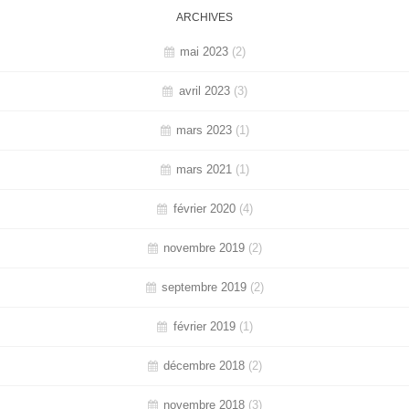
ARCHIVES
mai 2023
(2)
avril 2023
(3)
mars 2023
(1)
mars 2021
(1)
février 2020
(4)
novembre 2019
(2)
septembre 2019
(2)
février 2019
(1)
décembre 2018
(2)
novembre 2018
(3)