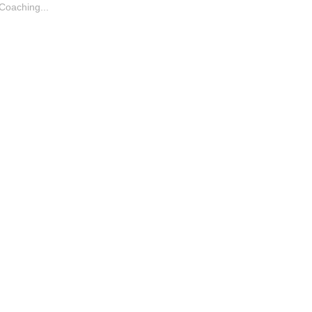
Coaching...