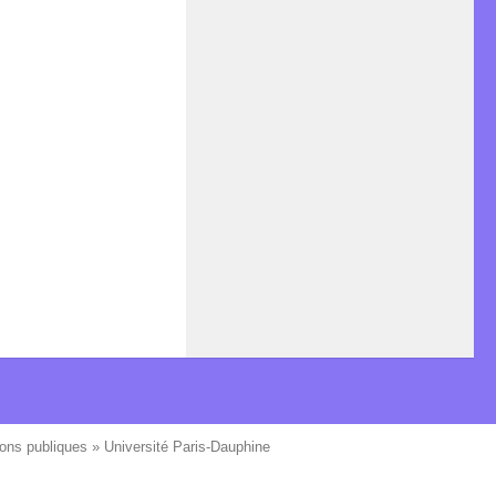
ons publiques » Université Paris-Dauphine