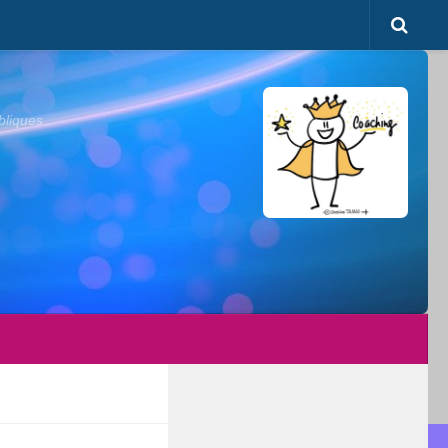
bliques