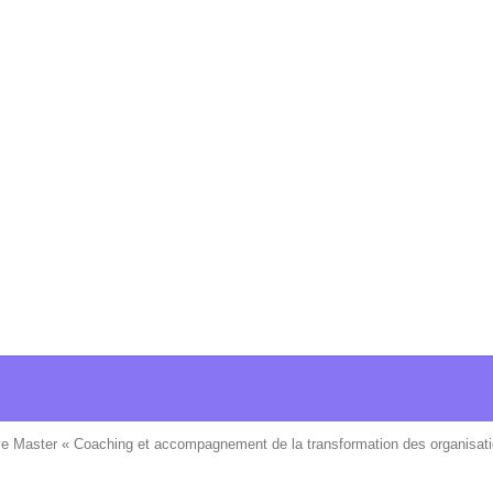
ve Master « Coaching et accompagnement de la transformation des organisati