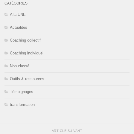
CATÉGORIES
A la UNE
Actualités
Coaching collectif
Coaching individuel
Non classé
Outils & ressources
Témoignages
transformation
ARTICLE SUIVANT