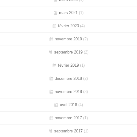
mars 2021
(1)
février 2020
(4)
novembre 2019
(2)
septembre 2019
(2)
février 2019
(1)
décembre 2018
(2)
novembre 2018
(3)
avril 2018
(4)
novembre 2017
(1)
septembre 2017
(1)