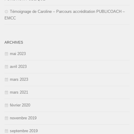
Témoignage de Caroline – Parcours accréditation PUBLICOACH –
EMCC
ARCHIVES
mai 2023
avril 2023
mars 2023
mars 2021
février 2020
novembre 2019
septembre 2019