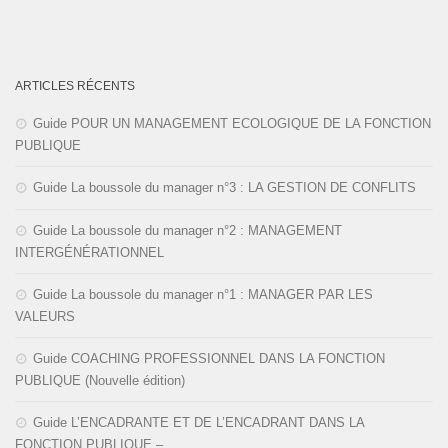
ARTICLES RÉCENTS
Guide POUR UN MANAGEMENT ECOLOGIQUE DE LA FONCTION
PUBLIQUE
Guide La boussole du manager n°3 : LA GESTION DE CONFLITS
Guide La boussole du manager n°2 : MANAGEMENT
INTERGÉNÉRATIONNEL
Guide La boussole du manager n°1 : MANAGER PAR LES
VALEURS
Guide COACHING PROFESSIONNEL DANS LA FONCTION
PUBLIQUE (Nouvelle édition)
Guide L’ENCADRANTE ET DE L’ENCADRANT DANS LA
FONCTION PUBLIQUE –