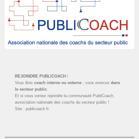
REJOINDRE PUBLICOACH
!
Vous êtes
coach interne ou externe
; vous exercez
dans
le secteur public
.
Et si vous veniez rejoindre la communauté PubliCoach,
association nationale des coachs du secteur public !
Site : publicoach.fr