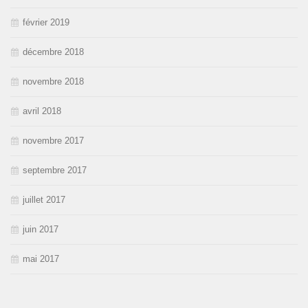
février 2019
décembre 2018
novembre 2018
avril 2018
novembre 2017
septembre 2017
juillet 2017
juin 2017
mai 2017