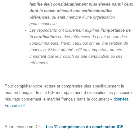
famille était considérablement plus élevée parmi ceux
dont le coach détenait une certification/des
références
, ou était membre d’une organisation
professionnelle.
Les répondants ont clairement exprimé
l’importance de
la certification
ou des références du point de vue des
consommateurs. Parmi ceux qui ont eu une relation de
coaching, 83% a affirmé qu’il était important ou très
important que leur coach ait une certification ou des
références.
Pour compléter votre lecture et comprendre plus spécifiquement le
marché français, le site ICF met également d disposition les principaux
résultats concernant le marché français dans le document
« données
France »
Autre ressource ICF :
Les 11 compétences du coach selon ICF