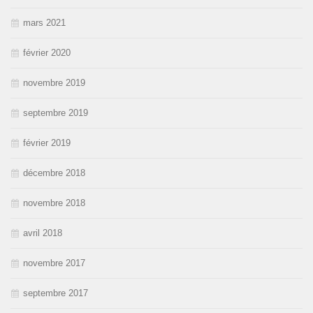
mars 2021
février 2020
novembre 2019
septembre 2019
février 2019
décembre 2018
novembre 2018
avril 2018
novembre 2017
septembre 2017