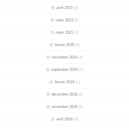
avril 2023
(3)
mars 2023
(1)
mars 2021
(1)
février 2020
(4)
novembre 2019
(2)
septembre 2019
(2)
février 2019
(1)
décembre 2018
(2)
novembre 2018
(3)
avril 2018
(4)