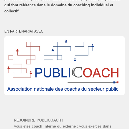
qui font référence dans le domaine du coaching individuel et
collectif.
EN PARTENARIAT AVEC
REJOINDRE PUBLICOACH
!
Vous êtes
coach interne ou externe
; vous exercez
dans