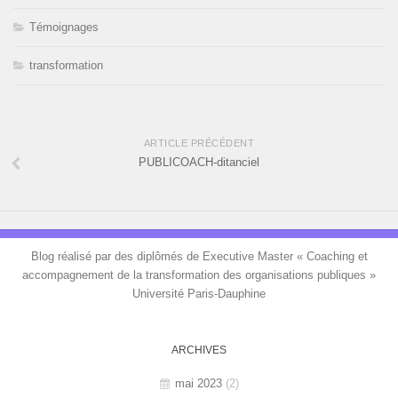
Témoignages
transformation
ARTICLE PRÉCÉDENT
PUBLICOACH-ditanciel
Blog réalisé par des diplômés de Executive Master « Coaching et
accompagnement de la transformation des organisations publiques »
Université Paris-Dauphine
ARCHIVES
mai 2023
(2)