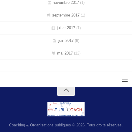
novembre 2017
(1)
septembre 2017
(1)
juillet 2017
(1)
juin 2017
(9)
mai 2017
(12)
Coaching & Organisations publiques © 2026. Tous droits réservés.