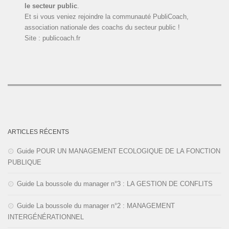
le secteur public
.
Et si vous veniez rejoindre la communauté PubliCoach,
association nationale des coachs du secteur public !
Site : publicoach.fr
ARTICLES RÉCENTS
Guide POUR UN MANAGEMENT ECOLOGIQUE DE LA FONCTION
PUBLIQUE
Guide La boussole du manager n°3 : LA GESTION DE CONFLITS
Guide La boussole du manager n°2 : MANAGEMENT
INTERGÉNÉRATIONNEL