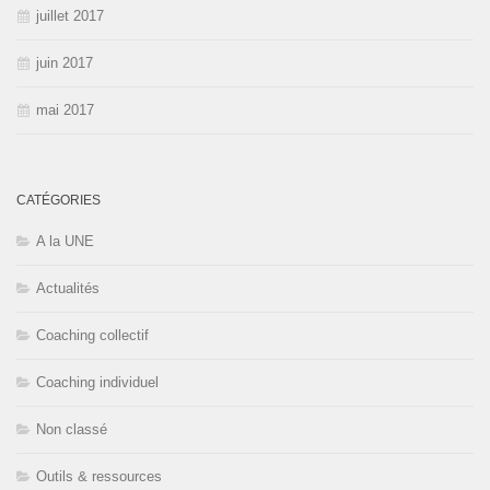
juillet 2017
juin 2017
mai 2017
CATÉGORIES
A la UNE
Actualités
Coaching collectif
Coaching individuel
Non classé
Outils & ressources