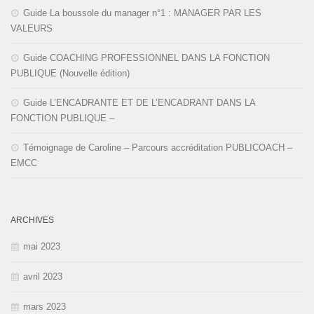
Guide La boussole du manager n°1 : MANAGER PAR LES
VALEURS
Guide COACHING PROFESSIONNEL DANS LA FONCTION
PUBLIQUE (Nouvelle édition)
Guide L’ENCADRANTE ET DE L’ENCADRANT DANS LA
FONCTION PUBLIQUE –
Témoignage de Caroline – Parcours accréditation PUBLICOACH –
EMCC
ARCHIVES
mai 2023
avril 2023
mars 2023