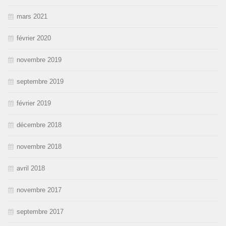
mars 2021
février 2020
novembre 2019
septembre 2019
février 2019
décembre 2018
novembre 2018
avril 2018
novembre 2017
septembre 2017