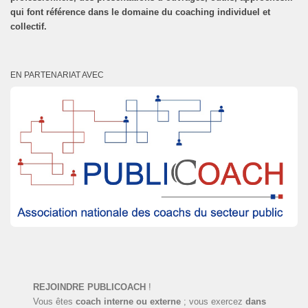
qui font référence dans le domaine du coaching individuel et
collectif.
EN PARTENARIAT AVEC
REJOINDRE PUBLICOACH
!
Vous êtes
coach interne ou externe
; vous exercez
dans