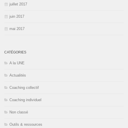
juillet 2017
juin 2017
mai 2017
CATÉGORIES
A la UNE
Actualités
Coaching collectif
Coaching individuel
Non classé
Outils & ressources