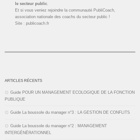
le secteur public
.
Et si vous veniez rejoindre la communauté PubliCoach,
association nationale des coachs du secteur public !
Site : publicoach.fr
ARTICLES RÉCENTS
Guide POUR UN MANAGEMENT ECOLOGIQUE DE LA FONCTION
PUBLIQUE
Guide La boussole du manager n°3 : LA GESTION DE CONFLITS
Guide La boussole du manager n°2 : MANAGEMENT
INTERGÉNÉRATIONNEL