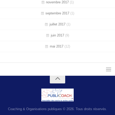
novembre 2017
(1)
septembre 2017
(1)
juillet 2017
(1)
juin 2017
(9)
mai 2017
(12)
Coaching & Organisations publiques © 2026. Tous droits réservés.