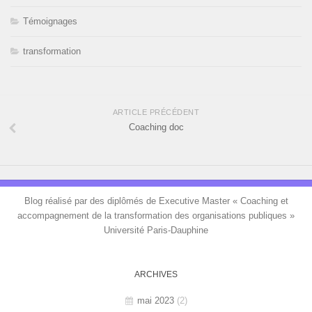
Témoignages
transformation
ARTICLE PRÉCÉDENT
Coaching doc
Blog réalisé par des diplômés de Executive Master « Coaching et
accompagnement de la transformation des organisations publiques »
Université Paris-Dauphine
ARCHIVES
mai 2023
(2)