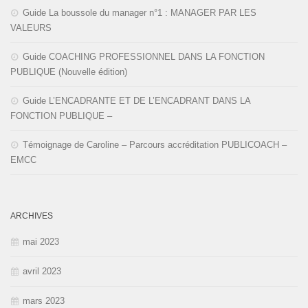
Guide La boussole du manager n°1 : MANAGER PAR LES
VALEURS
Guide COACHING PROFESSIONNEL DANS LA FONCTION
PUBLIQUE (Nouvelle édition)
Guide L’ENCADRANTE ET DE L’ENCADRANT DANS LA
FONCTION PUBLIQUE –
Témoignage de Caroline – Parcours accréditation PUBLICOACH –
EMCC
ARCHIVES
mai 2023
avril 2023
mars 2023