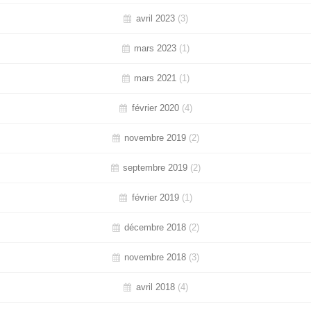
avril 2023
(3)
mars 2023
(1)
mars 2021
(1)
février 2020
(4)
novembre 2019
(2)
septembre 2019
(2)
février 2019
(1)
décembre 2018
(2)
novembre 2018
(3)
avril 2018
(4)