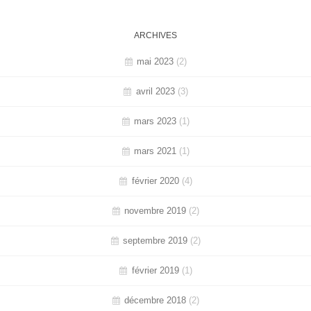
ARCHIVES
mai 2023
(2)
avril 2023
(3)
mars 2023
(1)
mars 2021
(1)
février 2020
(4)
novembre 2019
(2)
septembre 2019
(2)
février 2019
(1)
décembre 2018
(2)