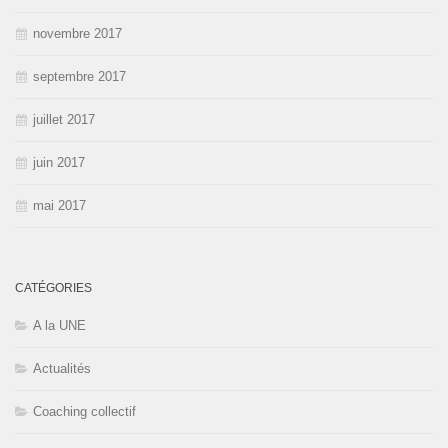
novembre 2017
septembre 2017
juillet 2017
juin 2017
mai 2017
CATÉGORIES
A la UNE
Actualités
Coaching collectif