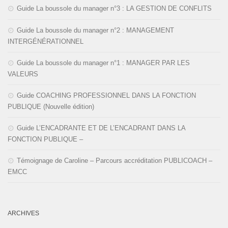
Guide La boussole du manager n°3 : LA GESTION DE CONFLITS
Guide La boussole du manager n°2 : MANAGEMENT
INTERGÉNÉRATIONNEL
Guide La boussole du manager n°1 : MANAGER PAR LES
VALEURS
Guide COACHING PROFESSIONNEL DANS LA FONCTION
PUBLIQUE (Nouvelle édition)
Guide L’ENCADRANTE ET DE L’ENCADRANT DANS LA
FONCTION PUBLIQUE –
Témoignage de Caroline – Parcours accréditation PUBLICOACH –
EMCC
ARCHIVES