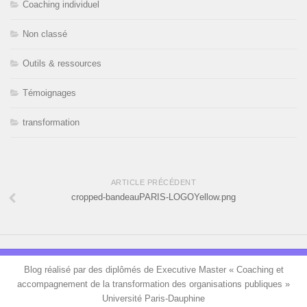
Coaching individuel
Non classé
Outils & ressources
Témoignages
transformation
ARTICLE PRÉCÉDENT
cropped-bandeauPARIS-LOGOYellow.png
Blog réalisé par des diplômés de Executive Master « Coaching et
accompagnement de la transformation des organisations publiques »
Université Paris-Dauphine