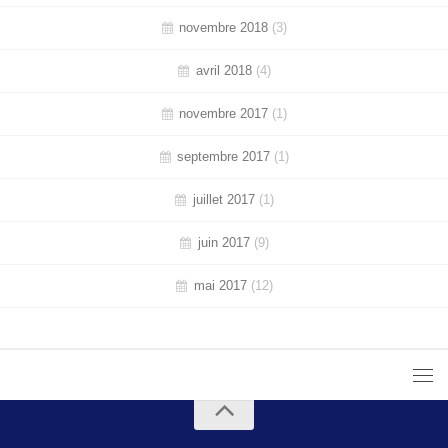
novembre 2018
(3)
avril 2018
(4)
novembre 2017
(1)
septembre 2017
(1)
juillet 2017
(1)
juin 2017
(9)
mai 2017
(12)