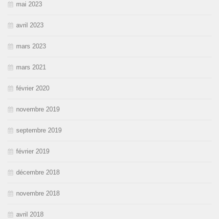
mai 2023
avril 2023
mars 2023
mars 2021
février 2020
novembre 2019
septembre 2019
février 2019
décembre 2018
novembre 2018
avril 2018