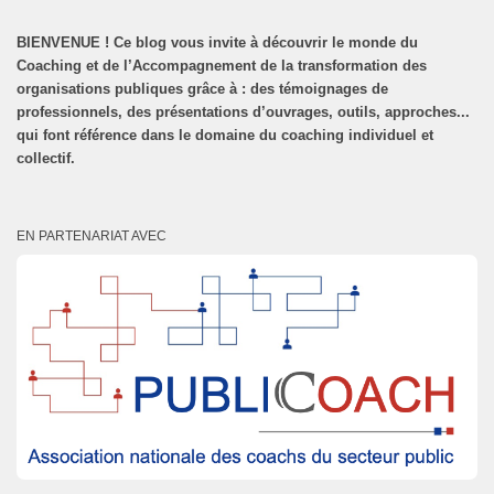
BIENVENUE
!
Ce blog vous invite à découvrir le monde du
Coaching et de l’Accompagnement de la transformation des
organisations publiques grâce à : des témoignages de
professionnels, des présentations d’ouvrages, outils, approches...
qui font référence dans le domaine du coaching individuel et
collectif.
EN PARTENARIAT AVEC