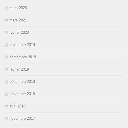
mars 2023
mars 2021
février 2020
novembre 2019
septembre 2019
février 2019
décembre 2018
novembre 2018
avril 2018
novembre 2017