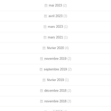
mai 2023
(2)
avril 2023
(3)
mars 2023
(1)
mars 2021
(1)
février 2020
(4)
novembre 2019
(2)
septembre 2019
(2)
février 2019
(1)
décembre 2018
(2)
novembre 2018
(3)