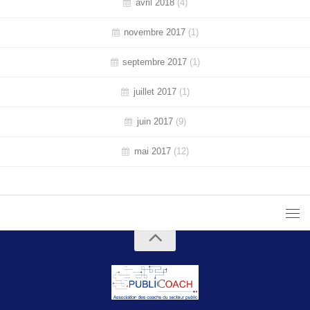
avril 2018
(4)
novembre 2017
(1)
septembre 2017
(1)
juillet 2017
(1)
juin 2017
(9)
mai 2017
(12)