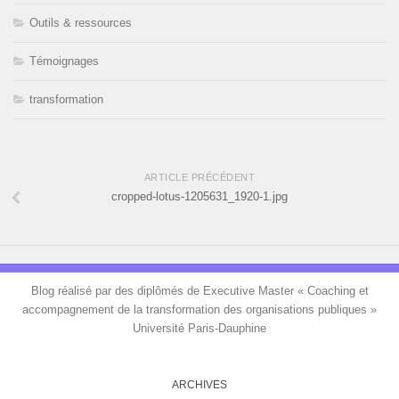
Outils & ressources
Témoignages
transformation
ARTICLE PRÉCÉDENT
cropped-lotus-1205631_1920-1.jpg
Blog réalisé par des diplômés de Executive Master « Coaching et
accompagnement de la transformation des organisations publiques »
Université Paris-Dauphine
ARCHIVES