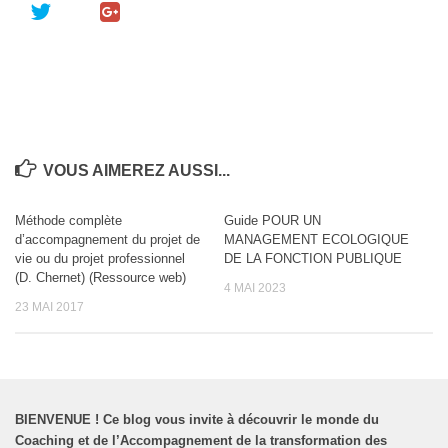
VOUS AIMEREZ AUSSI...
Méthode complète
Guide POUR UN
d’accompagnement du projet de
MANAGEMENT ECOLOGIQUE
vie ou du projet professionnel
DE LA FONCTION PUBLIQUE
(D. Chernet) (Ressource web)
4 MAI 2023
23 MAI 2017
BIENVENUE
!
Ce blog vous invite à découvrir le monde du
Coaching et de l’Accompagnement de la transformation des