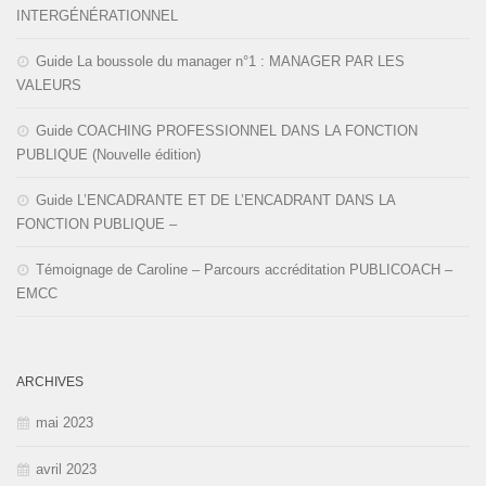
INTERGÉNÉRATIONNEL
Guide La boussole du manager n°1 : MANAGER PAR LES
VALEURS
Guide COACHING PROFESSIONNEL DANS LA FONCTION
PUBLIQUE (Nouvelle édition)
Guide L’ENCADRANTE ET DE L’ENCADRANT DANS LA
FONCTION PUBLIQUE –
Témoignage de Caroline – Parcours accréditation PUBLICOACH –
EMCC
ARCHIVES
mai 2023
avril 2023