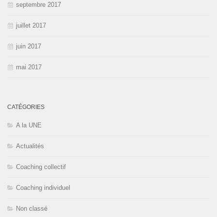
septembre 2017
juillet 2017
juin 2017
mai 2017
CATÉGORIES
A la UNE
Actualités
Coaching collectif
Coaching individuel
Non classé