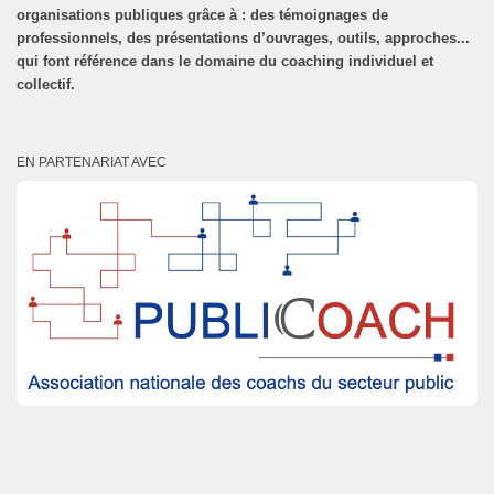
organisations publiques grâce à : des témoignages de
professionnels, des présentations d’ouvrages, outils, approches...
qui font référence dans le domaine du coaching individuel et
collectif.
EN PARTENARIAT AVEC