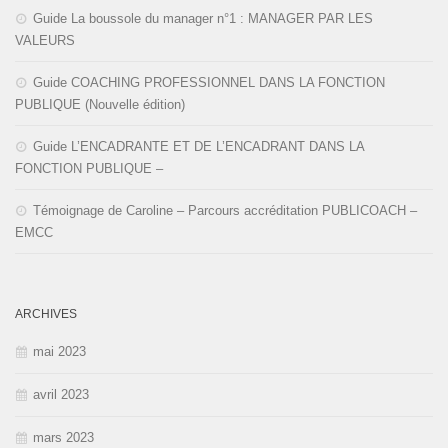
Guide La boussole du manager n°1 : MANAGER PAR LES
VALEURS
Guide COACHING PROFESSIONNEL DANS LA FONCTION
PUBLIQUE (Nouvelle édition)
Guide L’ENCADRANTE ET DE L’ENCADRANT DANS LA
FONCTION PUBLIQUE –
Témoignage de Caroline – Parcours accréditation PUBLICOACH –
EMCC
ARCHIVES
mai 2023
avril 2023
mars 2023