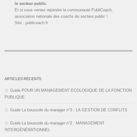
le secteur public
.
Et si vous veniez rejoindre la communauté PubliCoach,
association nationale des coachs du secteur public !
Site : publicoach.fr
ARTICLES RÉCENTS
Guide POUR UN MANAGEMENT ECOLOGIQUE DE LA FONCTION
PUBLIQUE
Guide La boussole du manager n°3 : LA GESTION DE CONFLITS
Guide La boussole du manager n°2 : MANAGEMENT
INTERGÉNÉRATIONNEL