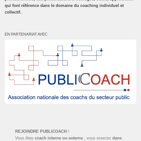
qui font référence dans le domaine du coaching individuel et
collectif.
EN PARTENARIAT AVEC
REJOINDRE PUBLICOACH
!
Vous êtes
coach interne ou externe
; vous exercez
dans