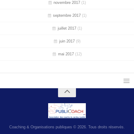
novembre 2017
(1)
septembre 2017
(1)
juillet 2017
(1)
juin 2017
(9)
mai 2017
(12)
Coaching & Organisations publiques © 2026. Tous droits réservés.