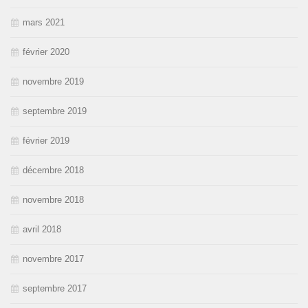
mars 2021
février 2020
novembre 2019
septembre 2019
février 2019
décembre 2018
novembre 2018
avril 2018
novembre 2017
septembre 2017