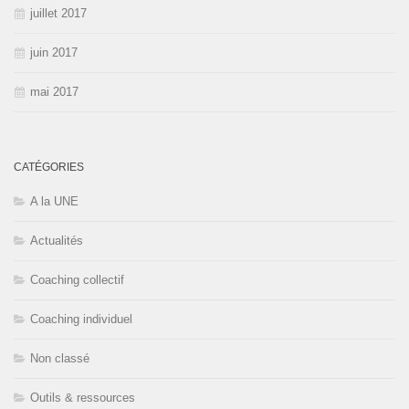
juillet 2017
juin 2017
mai 2017
CATÉGORIES
A la UNE
Actualités
Coaching collectif
Coaching individuel
Non classé
Outils & ressources