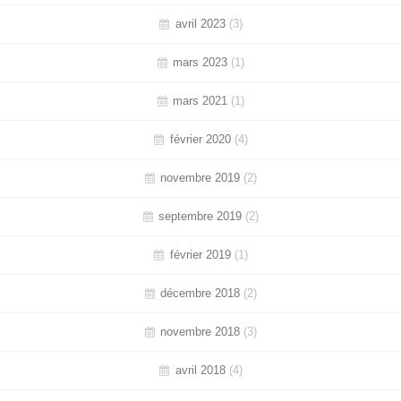
avril 2023
(3)
mars 2023
(1)
mars 2021
(1)
février 2020
(4)
novembre 2019
(2)
septembre 2019
(2)
février 2019
(1)
décembre 2018
(2)
novembre 2018
(3)
avril 2018
(4)