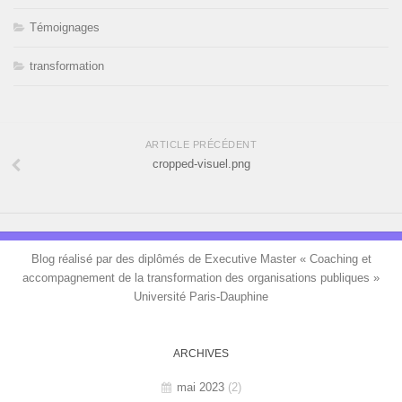
Témoignages
transformation
ARTICLE PRÉCÉDENT
cropped-visuel.png
Blog réalisé par des diplômés de Executive Master « Coaching et
accompagnement de la transformation des organisations publiques »
Université Paris-Dauphine
ARCHIVES
mai 2023
(2)