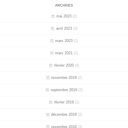
ARCHIVES
mai 2023
(2)
avril 2023
(3)
mars 2023
(1)
mars 2021
(1)
février 2020
(4)
novembre 2019
(2)
septembre 2019
(2)
février 2019
(1)
décembre 2018
(2)
novembre 2018
(3)