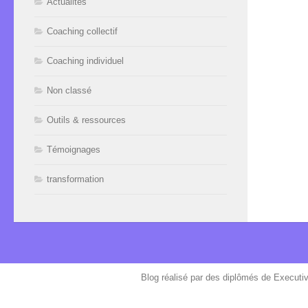
Actualités
Coaching collectif
Coaching individuel
Non classé
Outils & ressources
Témoignages
transformation
Blog réalisé par des diplômés de Executi