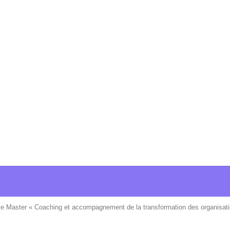
ve Master « Coaching et accompagnement de la transformation des organisati