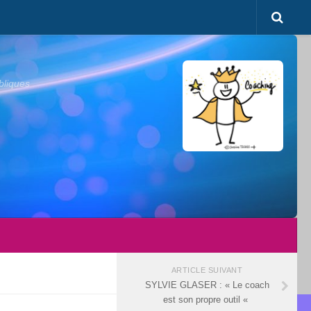
bliques
ARTICLE SUIVANT
SYLVIE GLASER : « Le coach
est son propre outil «