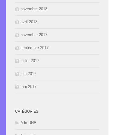
novembre 2018
avril 2018
novembre 2017
septembre 2017
juillet 2017
juin 2017
mai 2017
CATÉGORIES
A la UNE