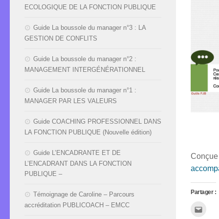
ECOLOGIQUE DE LA FONCTION PUBLIQUE
Guide La boussole du manager n°3 : LA
GESTION DE CONFLITS
Guide La boussole du manager n°2 :
MANAGEMENT INTERGÉNÉRATIONNEL
Guide La boussole du manager n°1 :
MANAGER PAR LES VALEURS
Guide COACHING PROFESSIONNEL DANS
LA FONCTION PUBLIQUE (Nouvelle édition)
Guide L’ENCADRANTE ET DE
Conçue
L’ENCADRANT DANS LA FONCTION
accomp
PUBLIQUE –
Partager :
Témoignage de Caroline – Parcours
accréditation PUBLICOACH – EMCC
Cliqu
pour