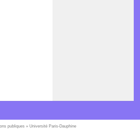
ons publiques » Université Paris-Dauphine