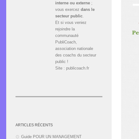
interne ou externe
;
vous exercez
dans le
secteur public
.
Et si vous veniez
rejoindre la
communauté
PubliCoach,
association nationale
des coachs du secteur
public !
Site : publicoach.fr
ARTICLES RÉCENTS
Guide POUR UN MANAGEMENT