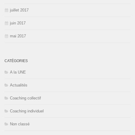
juillet 2017
juin 2017
mai 2017
CATÉGORIES
A la UNE
Actualités
Coaching collectif
Coaching individuel
Non classé