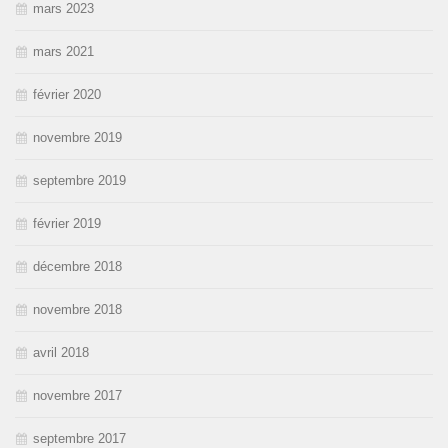
mars 2023
mars 2021
février 2020
novembre 2019
septembre 2019
février 2019
décembre 2018
novembre 2018
avril 2018
novembre 2017
septembre 2017