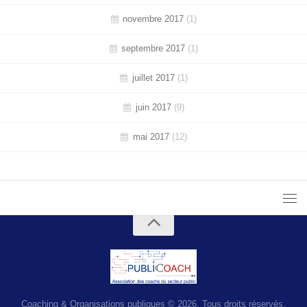
novembre 2017
(1)
septembre 2017
(1)
juillet 2017
(1)
juin 2017
(9)
mai 2017
(12)
Coaching & Organisations publiques © 2026. Tous droits réservés.