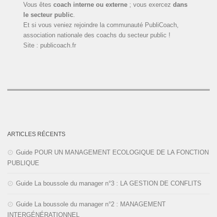
Vous êtes
coach interne ou externe
; vous exercez
dans
le secteur public
.
Et si vous veniez rejoindre la communauté PubliCoach,
association nationale des coachs du secteur public !
Site : publicoach.fr
ARTICLES RÉCENTS
Guide POUR UN MANAGEMENT ECOLOGIQUE DE LA FONCTION
PUBLIQUE
Guide La boussole du manager n°3 : LA GESTION DE CONFLITS
Guide La boussole du manager n°2 : MANAGEMENT
INTERGÉNÉRATIONNEL