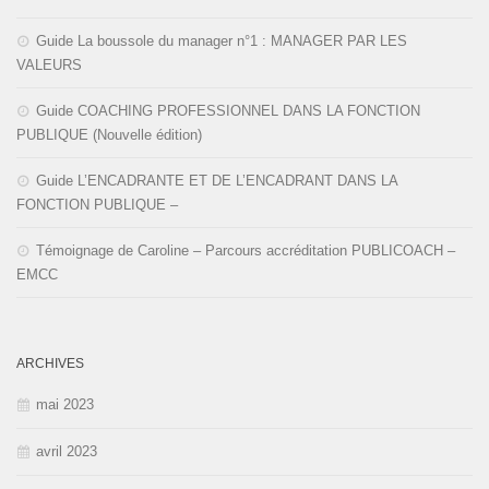
Guide La boussole du manager n°1 : MANAGER PAR LES
VALEURS
Guide COACHING PROFESSIONNEL DANS LA FONCTION
PUBLIQUE (Nouvelle édition)
Guide L’ENCADRANTE ET DE L’ENCADRANT DANS LA
FONCTION PUBLIQUE –
Témoignage de Caroline – Parcours accréditation PUBLICOACH –
EMCC
ARCHIVES
mai 2023
avril 2023