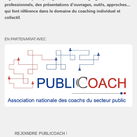
professionnels, des présentations d’ouvrages, outils, approches...
qui font référence dans le domaine du coaching individuel et
collectif.
EN PARTENARIAT AVEC
REJOINDRE PUBLICOACH
!