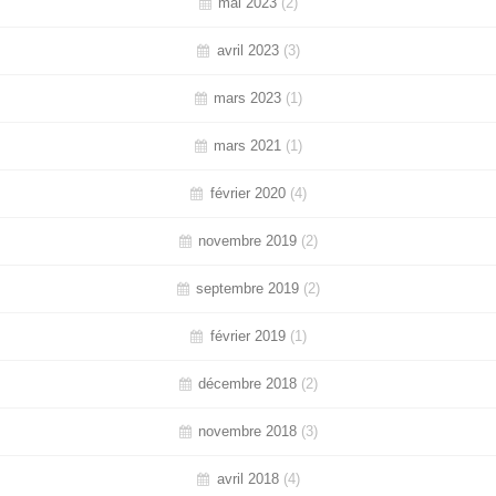
mai 2023
(2)
avril 2023
(3)
mars 2023
(1)
mars 2021
(1)
février 2020
(4)
novembre 2019
(2)
septembre 2019
(2)
février 2019
(1)
décembre 2018
(2)
novembre 2018
(3)
avril 2018
(4)