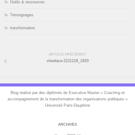
Outils & ressources
Témoignages
transformation
ARTICLE PRÉCÉDENT
shoelace-2211218_1920
Blog réalisé par des diplômés de Executive Master « Coaching et
accompagnement de la transformation des organisations publiques »
Université Paris-Dauphine
ARCHIVES